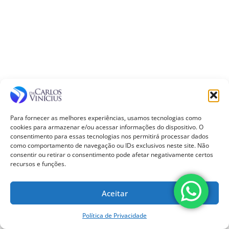
Para fornecer as melhores experiências, usamos tecnologias como
cookies para armazenar e/ou acessar informações do dispositivo. O
consentimento para essas tecnologias nos permitirá processar dados
como comportamento de navegação ou IDs exclusivos neste site. Não
consentir ou retirar o consentimento pode afetar negativamente certos
recursos e funções.
Aceitar
Política de Privacidade