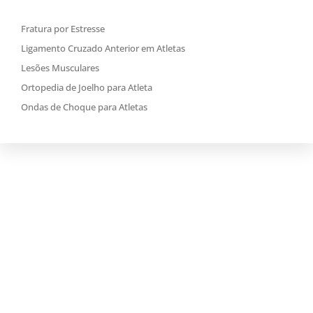
Fratura por Estresse
Ligamento Cruzado Anterior em Atletas
Lesões Musculares
Ortopedia de Joelho para Atleta
Ondas de Choque para Atletas