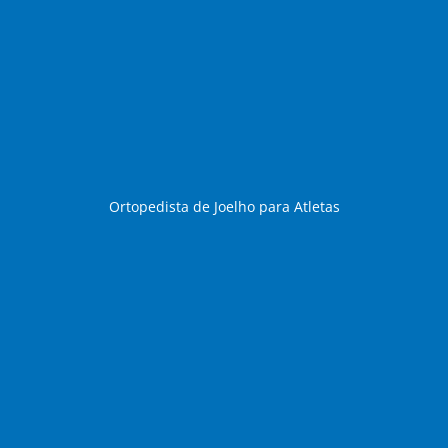
Ortopedista de Joelho para Atletas