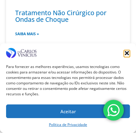
Tratamento Não Cirúrgico por
Ondas de Choque
SAIBA MAIS »
Para fornecer as melhores experiências, usamos tecnologias como
cookies para armazenar e/ou acessar informações do dispositivo. O
consentimento para essas tecnologias nos permitirá processar dados
como comportamento de navegação ou IDs exclusivos neste site. Não
consentir ou retirar o consentimento pode afetar negativamente certos
recursos e funções.
Aceitar
Política de Privacidade
Ortopedista de Joelho para