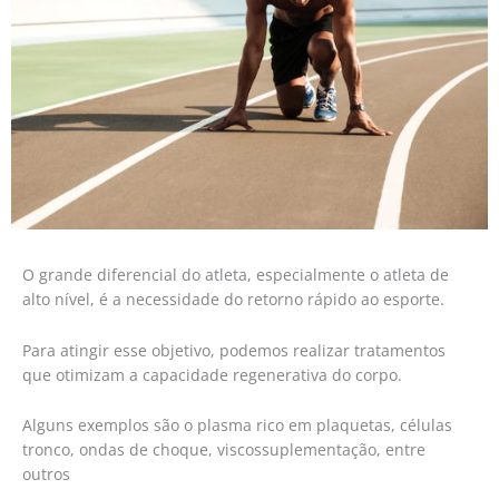
O grande diferencial do atleta, especialmente o atleta de
alto nível, é a necessidade do retorno rápido ao esporte.
Para atingir esse objetivo, podemos realizar tratamentos
que otimizam a capacidade regenerativa do corpo.
Alguns exemplos são o plasma rico em plaquetas, células
tronco, ondas de choque, viscossuplementação, entre
outros