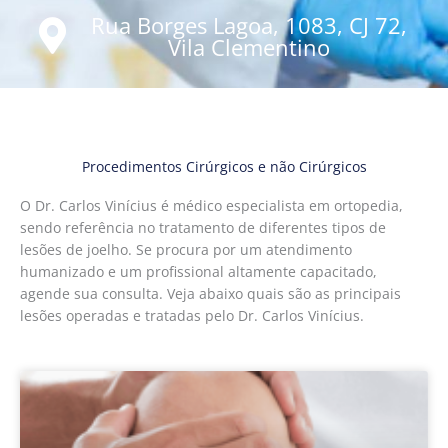
Rua Borges Lagoa, 1083, CJ 72,
Vila Clementino
Procedimentos Cirúrgicos e não Cirúrgicos
O Dr. Carlos Vinícius é médico especialista em ortopedia,
sendo referência no tratamento de diferentes tipos de
lesões de joelho. Se procura por um atendimento
humanizado e um profissional altamente capacitado,
agende sua consulta. Veja abaixo quais são as principais
lesões operadas e tratadas pelo Dr. Carlos Vinícius.