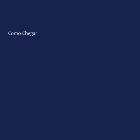
Como Chegar