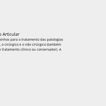
o Articular
inhos para o tratamento das patologias
, o cirúrgico e o não cirúrgico (também
tratamento clínico ou conservador). A