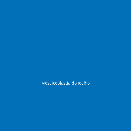
Mosaicoplastia do Joelho