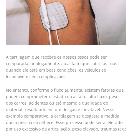
A cartilagem que recobre os nossos ossos pode ser
comparada, analogamente, ao asfalto que cobre as ruas:
quando ele está em boas condições, os veículos se
locomovem sem complicações.
No entanto, conforme o fluxo aumenta, existem fatores que
podem comprometer o estado do asfalto: alto fluxo, peso
dos carros, acidentes ou até mesmo a qualidade do
material, resultando em um desgaste inevitável. Nesse
exemplo comparativo, a cartilagem se desgasta a medida
que a pessoa envelhece. Esse processo pode ser acelerado
por uso excessivo da articulação, peso elevado, traumas (ex.: