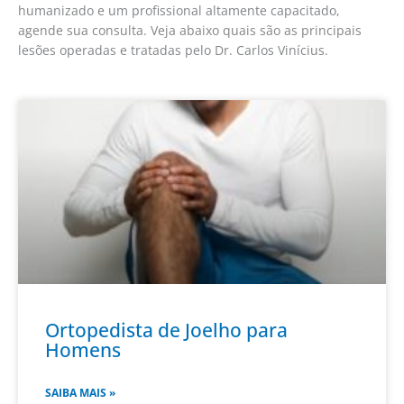
humanizado e um profissional altamente capacitado,
agende sua consulta. Veja abaixo quais são as principais
lesões operadas e tratadas pelo Dr. Carlos Vinícius.
Ortopedista de Joelho para
Homens
SAIBA MAIS »