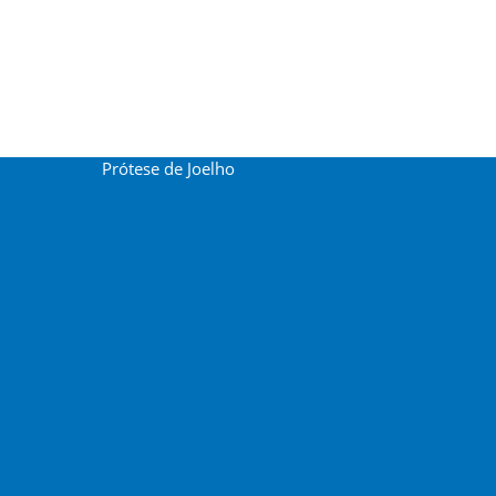
Prótese de Joelho