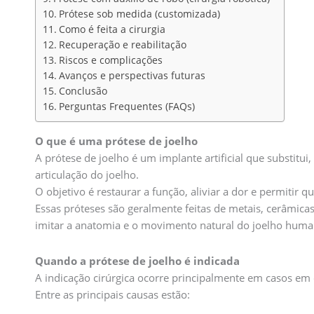
Prótese sob medida (customizada)
Como é feita a cirurgia
Recuperação e reabilitação
Riscos e complicações
Avanços e perspectivas futuras
Conclusão
Perguntas Frequentes (FAQs)
O que é uma prótese de joelho
A prótese de joelho é um implante artificial que substitui,
articulação do joelho.
O objetivo é restaurar a função, aliviar a dor e permitir
Essas próteses são geralmente feitas de metais, cerâmicas
imitar a anatomia e o movimento natural do joelho huma
Quando a prótese de joelho é indicada
A indicação cirúrgica ocorre principalmente em casos em
Entre as principais causas estão: