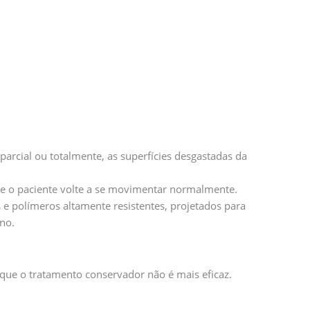
 parcial ou totalmente, as superfícies desgastadas da
 que o paciente volte a se movimentar normalmente.
 e polímeros altamente resistentes, projetados para
no.
 que o tratamento conservador não é mais eficaz.