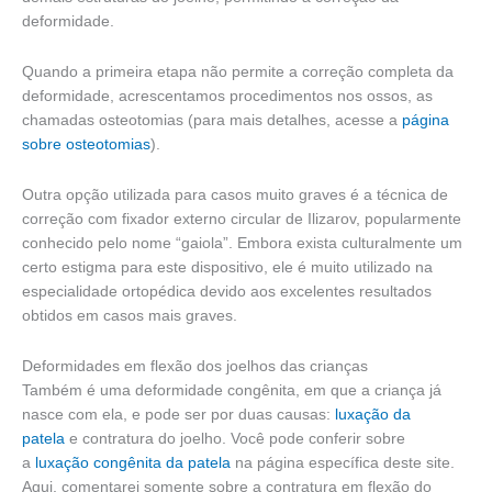
deformidade.
Quando a primeira etapa não permite a correção completa da
deformidade, acrescentamos procedimentos nos ossos, as
chamadas osteotomias (para mais detalhes, acesse a
página
sobre osteotomias
).
Outra opção utilizada para casos muito graves é a técnica de
correção com fixador externo circular de Ilizarov, popularmente
conhecido pelo nome “gaiola”. Embora exista culturalmente um
certo estigma para este dispositivo, ele é muito utilizado na
especialidade ortopédica devido aos excelentes resultados
obtidos em casos mais graves.
Deformidades em flexão dos joelhos das crianças
Também é uma deformidade congênita, em que a criança já
nasce com ela, e pode ser por duas causas:
luxação da
patela
e contratura do joelho. Você pode conferir sobre
a
luxação congênita da patela
na página específica deste site.
Aqui, comentarei somente sobre a contratura em flexão do