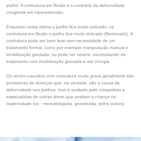
joelho. A contratura em flexão é o contrário da deformidade
congênita em hiperextensão.
Enquanto nesta última o joelho fica muito esticado, na
contratura em flexão o joelho fica muito dobrado (flexionado). A
contratura pode ser bem leve sem necessidade de um
tratamento formal, como por exemplo manipulação manual e
imobilização gessada; ou pode ser severa, necessitando de
tratamento com imobilização gessada e até cirurgia.
Os recém-nascidos com contratura muito grave geralmente são
portadores de doenças que, na verdade, são a causa da
deformidade nos joelhos. Isso é avaliado pelo ortopedista e
especialistas de outras áreas que avaliam a criança na
maternidade (ex.: neonatologista, geneticista, entre outros).