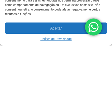
consentimento para essas tecnologias nos permitirá processar dados
como comportamento de navegação ou IDs exclusivos neste site. Não
consentir ou retirar o consentimento pode afetar negativamente certos
recursos e funções.
Aceitar
Política de Privacidade