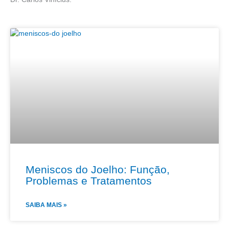
Meniscos do Joelho: Função,
Problemas e Tratamentos
SAIBA MAIS »