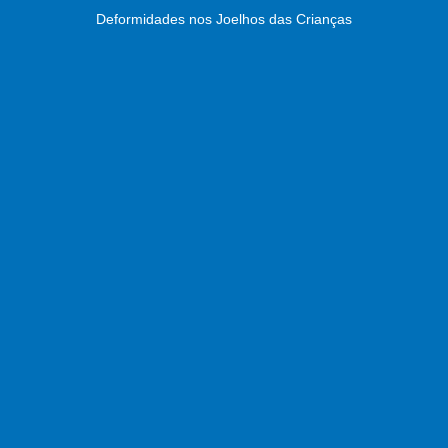
Deformidades nos Joelhos das Crianças