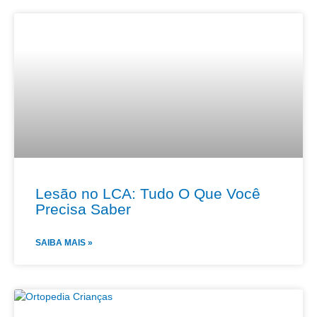
Lesão no LCA: Tudo O Que Você
Precisa Saber
SAIBA MAIS »