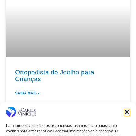
Ortopedista de Joelho para
Crianças
SAIBA MAIS »
Para fornecer as melhores experiências, usamos tecnologias como
cookies para armazenar e/ou acessar informações do dispositivo. O