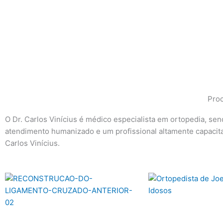
Proc
O Dr. Carlos Vinícius é médico especialista em ortopedia, sen
atendimento humanizado e um profissional altamente capacitad
Carlos Vinícius.