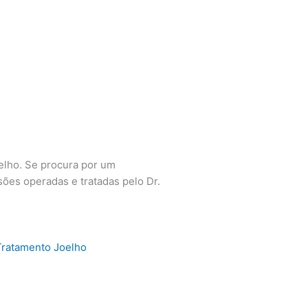
oelho. Se procura por um
sões operadas e tratadas pelo Dr.