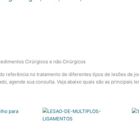
edimentos Cirúrgicos e não Cirúrgicos
do referência no tratamento de diferentes tipos de lesões de j
o, agende sua consulta. Veja abaixo quais são as principais le