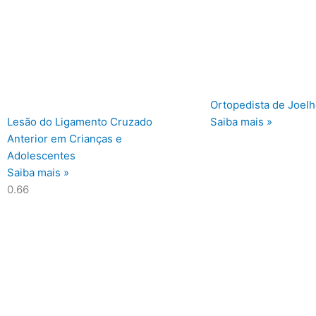
Ortopedista de Joelh
Lesão do Ligamento Cruzado
Saiba mais »
Anterior em Crianças e
Adolescentes
Saiba mais »