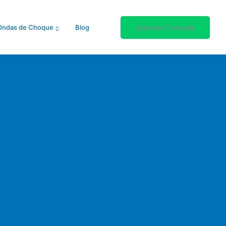
Agendar Consulta
Ondas de Choque
Blog