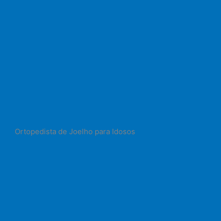
Ortopedista de Joelho para Idosos