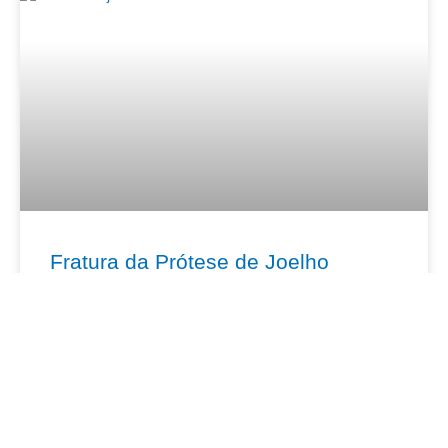
Fratura da Prótese de Joelho
SAIBA MAIS »