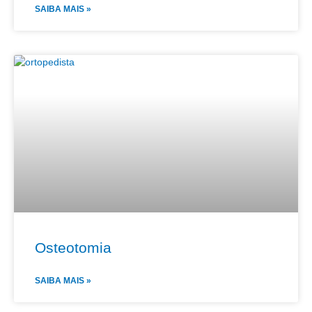
SAIBA MAIS »
Osteotomia
SAIBA MAIS »