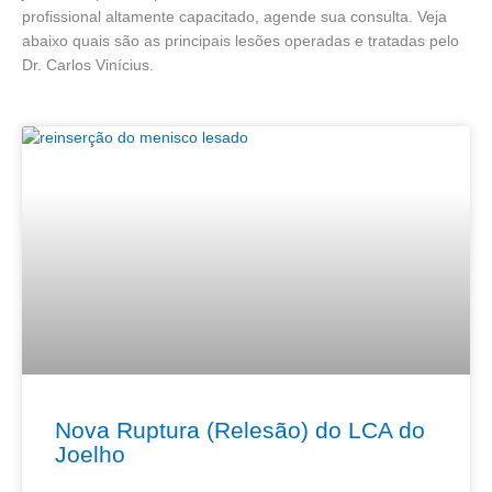
profissional altamente capacitado, agende sua consulta. Veja
abaixo quais são as principais lesões operadas e tratadas pelo
Dr. Carlos Vinícius.
Nova Ruptura (Relesão) do LCA do
Joelho