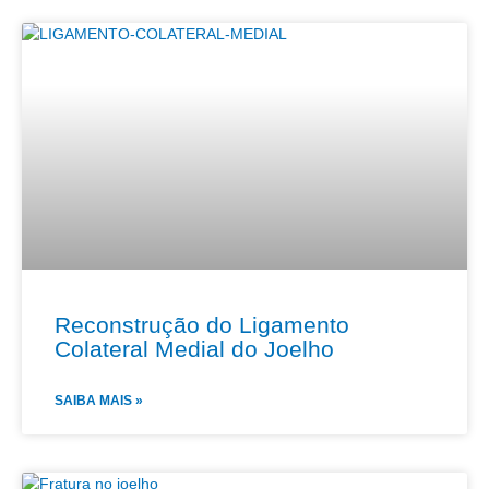
Reconstrução do Ligamento
Colateral Medial do Joelho
SAIBA MAIS »