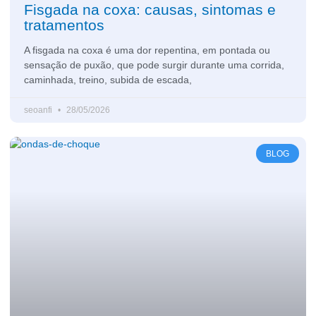
Fisgada na coxa: causas, sintomas e
tratamentos
A fisgada na coxa é uma dor repentina, em pontada ou
sensação de puxão, que pode surgir durante uma corrida,
caminhada, treino, subida de escada,
seoanfi
28/05/2026
BLOG