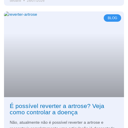
seoanfi
28/07/2026
BLOG
É possível reverter a artrose? Veja
como controlar a doença
Não, atualmente não é possível reverter a artrose e