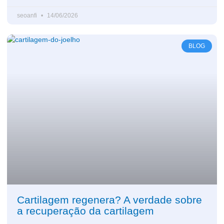
seoanfi
14/06/2026
BLOG
Cartilagem regenera? A verdade sobre
a recuperação da cartilagem