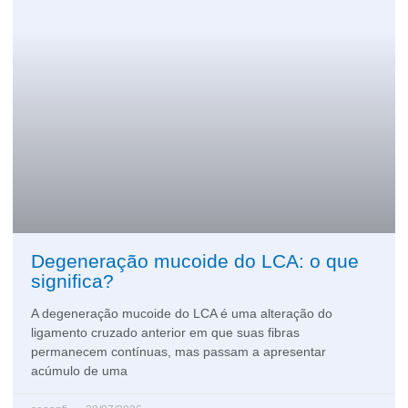
Degeneração mucoide do LCA: o que
significa?
A degeneração mucoide do LCA é uma alteração do
ligamento cruzado anterior em que suas fibras
permanecem contínuas, mas passam a apresentar
acúmulo de uma