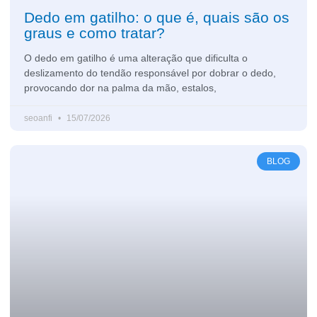
Dedo em gatilho: o que é, quais são os
graus e como tratar?
O dedo em gatilho é uma alteração que dificulta o
deslizamento do tendão responsável por dobrar o dedo,
provocando dor na palma da mão, estalos,
seoanfi
15/07/2026
BLOG