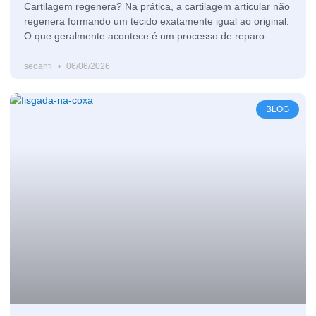
Cartilagem regenera? Na prática, a cartilagem articular não
regenera formando um tecido exatamente igual ao original.
O que geralmente acontece é um processo de reparo
seoanfi
06/06/2026
BLOG