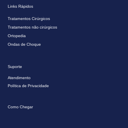
Links Rápidos
Tratamentos Cirúrgicos
Tratamentos não cirúrgicos
Ortopedia
Ondas de Choque
Suporte
Atendimento
Política de Privacidade
Como Chegar