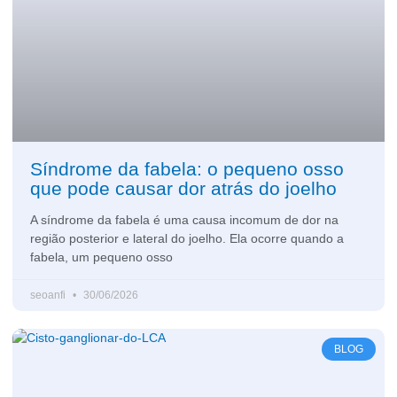
Síndrome da fabela: o pequeno osso
que pode causar dor atrás do joelho
A síndrome da fabela é uma causa incomum de dor na
região posterior e lateral do joelho. Ela ocorre quando a
fabela, um pequeno osso
seoanfi
30/06/2026
BLOG