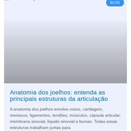
BLOG
Anatomia dos joelhos: entenda as
principais estruturas da articulação
A anatomia dos joelhos envolve ossos, cartilagem,
meniscos, ligamentos, tendões, músculos, cápsula articular,
membrana sinovial, líquido sinovial e bursas. Todas essas
estruturas trabalham juntas para