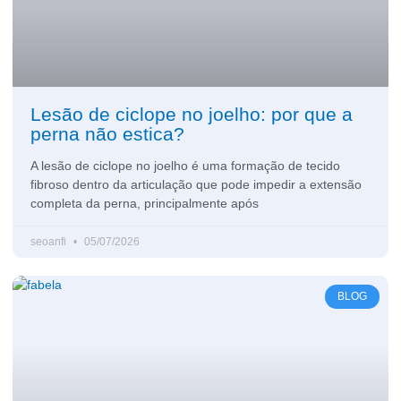
Lesão de ciclope no joelho: por que a
perna não estica?
A lesão de ciclope no joelho é uma formação de tecido
fibroso dentro da articulação que pode impedir a extensão
completa da perna, principalmente após
seoanfi
05/07/2026
BLOG