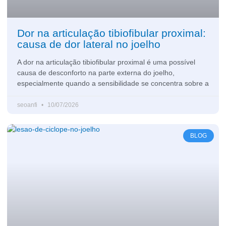
Dor na articulação tibiofibular proximal:
causa de dor lateral no joelho
A dor na articulação tibiofibular proximal é uma possível
causa de desconforto na parte externa do joelho,
especialmente quando a sensibilidade se concentra sobre a
seoanfi
10/07/2026
BLOG