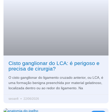
Cisto ganglionar do LCA: é perigoso e
precisa de cirurgia?
O cisto ganglionar do ligamento cruzado anterior, ou LCA, é
uma formação benigna preenchida por material gelatinoso,
localizada dentro ou ao redor do ligamento. Na
seoanfi
22/06/2026