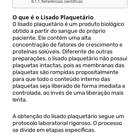
Referências científicas:
O que é o Lisado Plaquetário
O lisado plaquetário é um produto biológico
obtido a partir do sangue do próprio
paciente. Ele contém uma alta
concentração de fatores de crescimento e
proteínas solúveis. Diferente de outras
preparações, o lisado plaquetário não possui
plaquetas intactas, pois as membranas das
plaquetas são rompidas propositalmente
para que todo o conteúdo interno das
plaquetas seja liberado de forma imediata e
controlada, ao invés de uma liberação mais
lenta.
A obtenção do lisado plaquetário segue um
protocolo laboratorial rigoroso. O processo
se divide em etapas específicas.