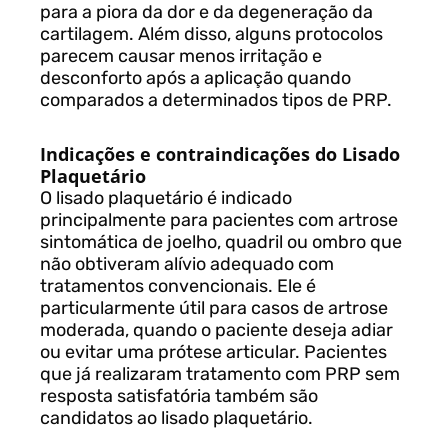
para a piora da dor e da degeneração da
cartilagem. Além disso, alguns protocolos
parecem causar menos irritação e
desconforto após a aplicação quando
comparados a determinados tipos de PRP.
Indicações e contraindicações do Lisado
Plaquetário
O lisado plaquetário é indicado
principalmente para pacientes com artrose
sintomática de joelho, quadril ou ombro que
não obtiveram alívio adequado com
tratamentos convencionais. Ele é
particularmente útil para casos de artrose
moderada, quando o paciente deseja adiar
ou evitar uma prótese articular. Pacientes
que já realizaram tratamento com PRP sem
resposta satisfatória também são
candidatos ao lisado plaquetário.