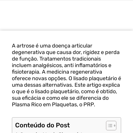
A artrose é uma doença articular
degenerativa que causa dor, rigidez e perda
de função. Tratamentos tradicionais
incluem analgésicos, anti inflamatórios e
fisioterapia. A medicina regenerativa
oferece novas opções. O lisado plaquetário é
uma dessas alternativas. Este artigo explica
o que é o lisado plaquetário, como é obtido,
sua eficácia e como ele se diferencia do
Plasma Rico em Plaquetas, o PRP.
Conteúdo do Post