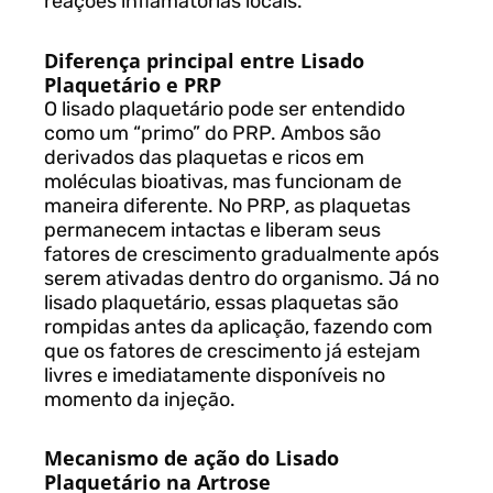
reações inflamatórias locais.
Diferença principal entre Lisado
Plaquetário e PRP
O lisado plaquetário pode ser entendido
como um “primo” do PRP. Ambos são
derivados das plaquetas e ricos em
moléculas bioativas, mas funcionam de
maneira diferente. No PRP, as plaquetas
permanecem intactas e liberam seus
fatores de crescimento gradualmente após
serem ativadas dentro do organismo. Já no
lisado plaquetário, essas plaquetas são
rompidas antes da aplicação, fazendo com
que os fatores de crescimento já estejam
livres e imediatamente disponíveis no
momento da injeção.
Mecanismo de ação do Lisado
Plaquetário na Artrose