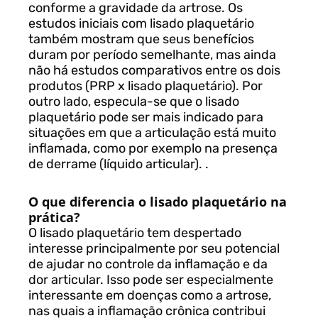
conforme a gravidade da artrose. Os
estudos iniciais com lisado plaquetário
também mostram que seus benefícios
duram por período semelhante, mas ainda
não há estudos comparativos entre os dois
produtos (PRP x lisado plaquetário). Por
outro lado, especula-se que o lisado
plaquetário pode ser mais indicado para
situações em que a articulação está muito
inflamada, como por exemplo na presença
de derrame (líquido articular). .
O que diferencia o lisado plaquetário na
prática?
O lisado plaquetário tem despertado
interesse principalmente por seu potencial
de ajudar no controle da inflamação e da
dor articular. Isso pode ser especialmente
interessante em doenças como a artrose,
nas quais a inflamação crônica contribui