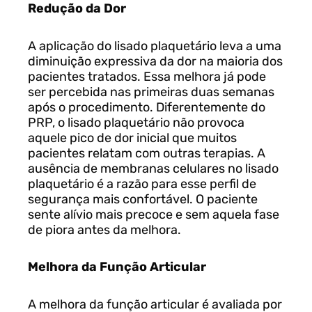
Redução da Dor
A aplicação do lisado plaquetário leva a uma
diminuição expressiva da dor na maioria dos
pacientes tratados. Essa melhora já pode
ser percebida nas primeiras duas semanas
após o procedimento. Diferentemente do
PRP, o lisado plaquetário não provoca
aquele pico de dor inicial que muitos
pacientes relatam com outras terapias. A
ausência de membranas celulares no lisado
plaquetário é a razão para esse perfil de
segurança mais confortável. O paciente
sente alívio mais precoce e sem aquela fase
de piora antes da melhora.
Melhora da Função Articular
A melhora da função articular é avaliada por