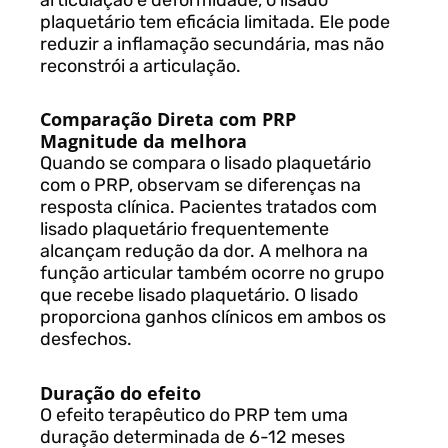
plaquetário tem eficácia limitada. Ele pode
reduzir a inflamação secundária, mas não
reconstrói a articulação.
Comparação Direta com PRP
Magnitude da melhora
Quando se compara o lisado plaquetário
com o PRP, observam se diferenças na
resposta clínica. Pacientes tratados com
lisado plaquetário frequentemente
alcançam redução da dor. A melhora na
função articular também ocorre no grupo
que recebe lisado plaquetário. O lisado
proporciona ganhos clínicos em ambos os
desfechos.
Duração do efeito
O efeito terapêutico do PRP tem uma
duração determinada de 6-12 meses