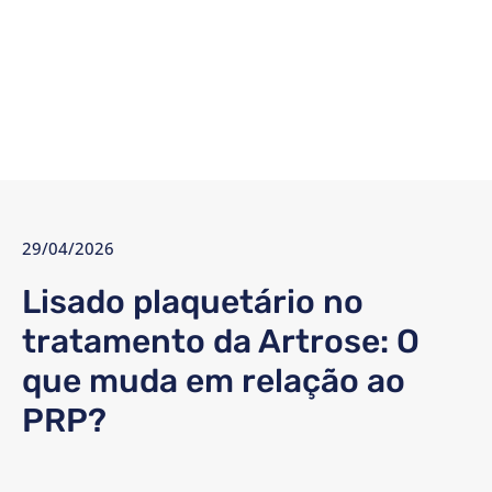
29/04/2026
Lisado plaquetário no
tratamento da Artrose: O
que muda em relação ao
PRP?