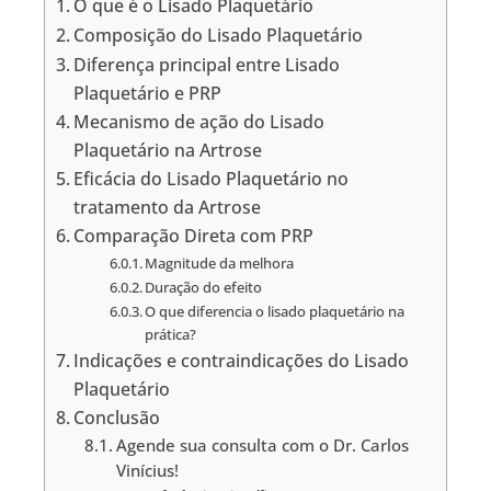
O que é o Lisado Plaquetário
Composição do Lisado Plaquetário
Diferença principal entre Lisado
Plaquetário e PRP
Mecanismo de ação do Lisado
Plaquetário na Artrose
Eficácia do Lisado Plaquetário no
tratamento da Artrose
Comparação Direta com PRP
Magnitude da melhora
Duração do efeito
O que diferencia o lisado plaquetário na
prática?
Indicações e contraindicações do Lisado
Plaquetário
Conclusão
Agende sua consulta com o Dr. Carlos
Vinícius!