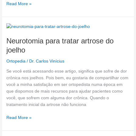
Read More »
Neurotomia
para
Neurotomia para tratar artrose do
tratar
artrose
joelho
do
joelho
Ortopedia
/
Dr. Carlos Vinícius
Se você está acessando esse artigo, significa que sofre de dor
crônica nos joelhos. Pois bem, eu gostaria de compartilhar com
você a minha satisfação em ser ortopedista numa época em
que dispomos de mais recursos para ajudar pacientes como
você, que sofrem com alguma dor crônica. Quando o
tratamento inicial da artrose não funciona
Read More »