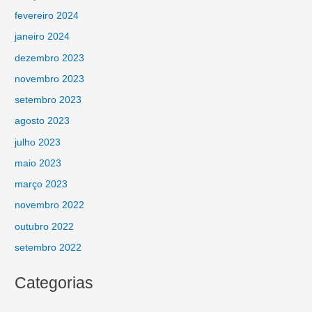
fevereiro 2024
janeiro 2024
dezembro 2023
novembro 2023
setembro 2023
agosto 2023
julho 2023
maio 2023
março 2023
novembro 2022
outubro 2022
setembro 2022
Categorias