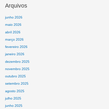
Arquivos
junho 2026
maio 2026
abril 2026
março 2026
fevereiro 2026
janeiro 2026
dezembro 2025
novembro 2025
outubro 2025
setembro 2025
agosto 2025
julho 2025
junho 2025