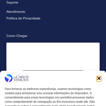
Suporte
Atendimento
Política de Privacidade
Como Chegar
Clique para aceitar os cookies marketing e
ativar este conteúdo
Para fornecer as melhores experiências, usamos tecnologias como
cookies para armazenar e/ou acessar informações do dispositivo. O
consentimento para essas tecnologias nos permitirá processar dados
como comportamento de navegação ou IDs exclusivos neste site. Não