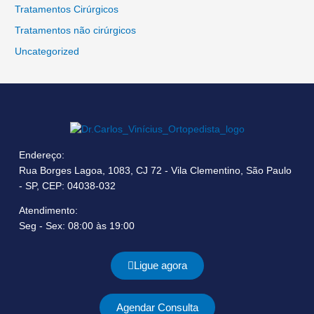
Tratamentos Cirúrgicos
Tratamentos não cirúrgicos
Uncategorized
Endereço:
Rua Borges Lagoa, 1083, CJ 72 - Vila Clementino, São Paulo
- SP, CEP: 04038-032
Atendimento:
Seg - Sex: 08:00 às 19:00
Ligue agora
Agendar Consulta