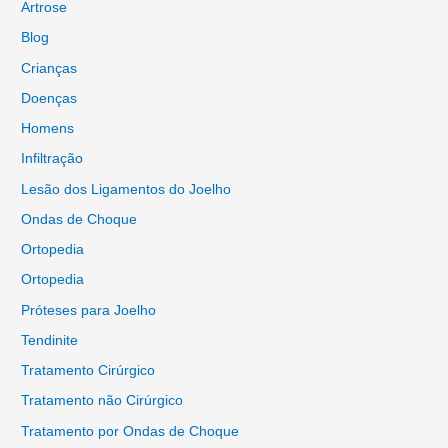
Artrose
Blog
Crianças
Doenças
Homens
Infiltração
Lesão dos Ligamentos do Joelho
Ondas de Choque
Ortopedia
Ortopedia
Próteses para Joelho
Tendinite
Tratamento Cirúrgico
Tratamento não Cirúrgico
Tratamento por Ondas de Choque