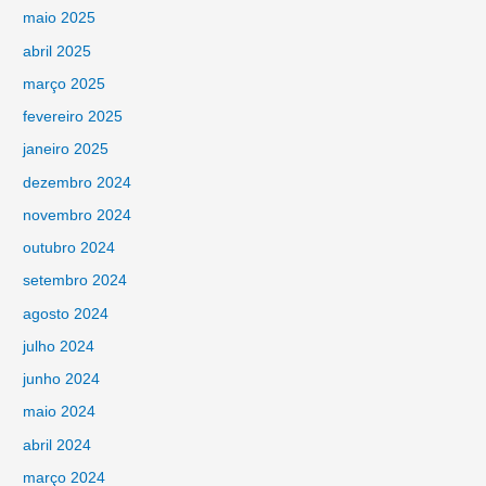
maio 2025
abril 2025
março 2025
fevereiro 2025
janeiro 2025
dezembro 2024
novembro 2024
outubro 2024
setembro 2024
agosto 2024
julho 2024
junho 2024
maio 2024
abril 2024
março 2024