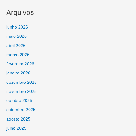
Arquivos
junho 2026
maio 2026
abril 2026
março 2026
fevereiro 2026
janeiro 2026
dezembro 2025
novembro 2025
outubro 2025
setembro 2025
agosto 2025
julho 2025