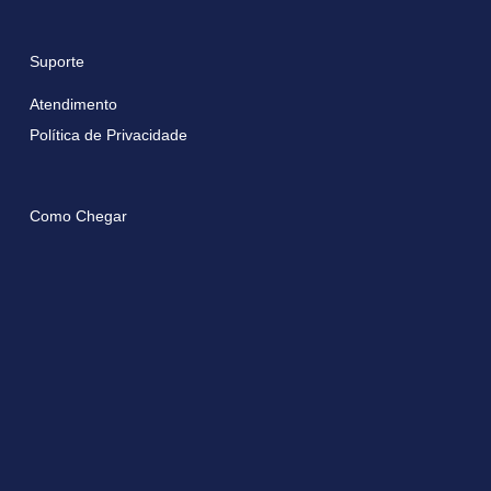
Suporte
Atendimento
Política de Privacidade
Como Chegar