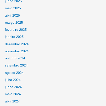
junho 2025
maio 2025
abril 2025
março 2025
fevereiro 2025
janeiro 2025
dezembro 2024
novembro 2024
outubro 2024
setembro 2024
agosto 2024
julho 2024
junho 2024
maio 2024
abril 2024