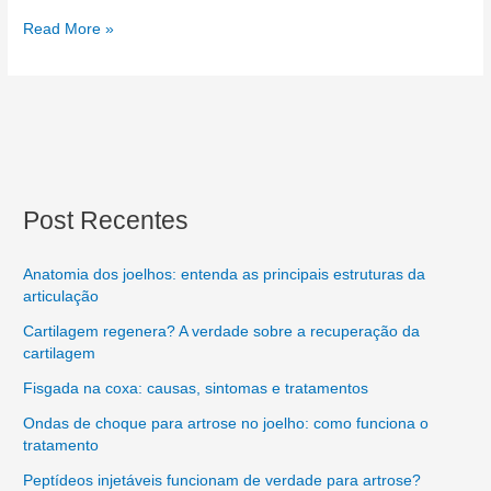
Read More »
Post Recentes
Anatomia dos joelhos: entenda as principais estruturas da
articulação
Cartilagem regenera? A verdade sobre a recuperação da
cartilagem
Fisgada na coxa: causas, sintomas e tratamentos
Ondas de choque para artrose no joelho: como funciona o
tratamento
Peptídeos injetáveis funcionam de verdade para artrose?