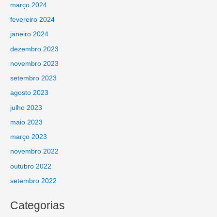
março 2024
fevereiro 2024
janeiro 2024
dezembro 2023
novembro 2023
setembro 2023
agosto 2023
julho 2023
maio 2023
março 2023
novembro 2022
outubro 2022
setembro 2022
Categorias