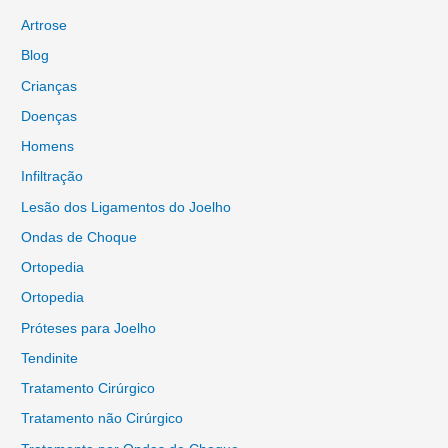
Artrose
Blog
Crianças
Doenças
Homens
Infiltração
Lesão dos Ligamentos do Joelho
Ondas de Choque
Ortopedia
Ortopedia
Próteses para Joelho
Tendinite
Tratamento Cirúrgico
Tratamento não Cirúrgico