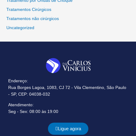
Tratamento por Ondas de Choque
Tratamentos Cirúrgicos
Tratamentos não cirúrgicos
Uncategorized
Endereço:
Rua Borges Lagoa, 1083, CJ 72 - Vila Clementino, São Paulo
- SP, CEP: 04038-032
Atendimento:
Seg - Sex: 08:00 às 19:00
Ligue agora