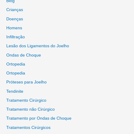
Blog
Crianças
Doenças
Homens
Infiltração
Lesão dos Ligamentos do Joelho
Ondas de Choque
Ortopedia
Ortopedia
Próteses para Joelho
Tendinite
Tratamento Cirúrgico
Tratamento não Cirúrgico
Tratamento por Ondas de Choque
Tratamentos Cirúrgicos