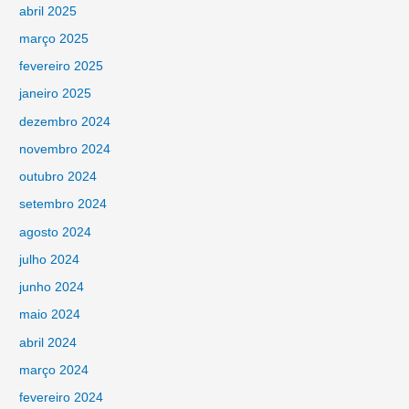
abril 2025
março 2025
fevereiro 2025
janeiro 2025
dezembro 2024
novembro 2024
outubro 2024
setembro 2024
agosto 2024
julho 2024
junho 2024
maio 2024
abril 2024
março 2024
fevereiro 2024