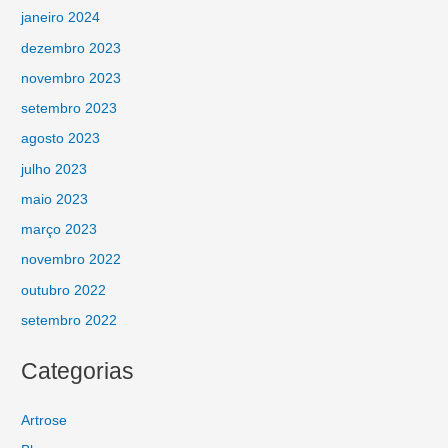
janeiro 2024
dezembro 2023
novembro 2023
setembro 2023
agosto 2023
julho 2023
maio 2023
março 2023
novembro 2022
outubro 2022
setembro 2022
Categorias
Artrose