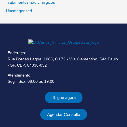
Tratamentos não cirúrgicos
Uncategorized
Endereço:
Rua Borges Lagoa, 1083, CJ 72 - Vila Clementino, São Paulo
- SP, CEP: 04038-032
Atendimento:
Seg - Sex: 08:00 às 19:00
Ligue agora
Agendar Consulta