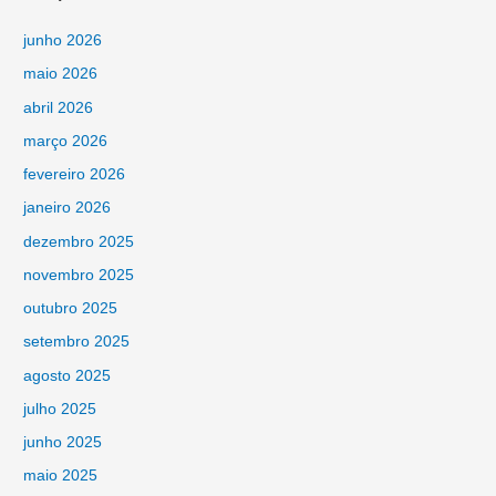
junho 2026
maio 2026
abril 2026
março 2026
fevereiro 2026
janeiro 2026
dezembro 2025
novembro 2025
outubro 2025
setembro 2025
agosto 2025
julho 2025
junho 2025
maio 2025