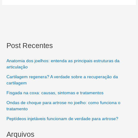
Post Recentes
Anatomia dos joelhos: entenda as principais estruturas da
articulação
Cartilagem regenera? A verdade sobre a recuperação da
cartilagem
Fisgada na coxa: causas, sintomas e tratamentos
Ondas de choque para artrose no joelho: como funciona o
tratamento
Peptídeos injetáveis funcionam de verdade para artrose?
Arquivos