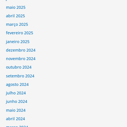
maio 2025
abril 2025
março 2025
fevereiro 2025
janeiro 2025
dezembro 2024
novembro 2024
outubro 2024
setembro 2024
agosto 2024
julho 2024
junho 2024
maio 2024
abril 2024