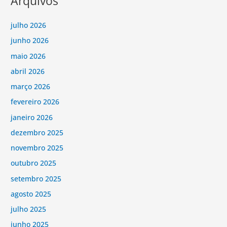
Arquivos
julho 2026
junho 2026
maio 2026
abril 2026
março 2026
fevereiro 2026
janeiro 2026
dezembro 2025
novembro 2025
outubro 2025
setembro 2025
agosto 2025
julho 2025
junho 2025