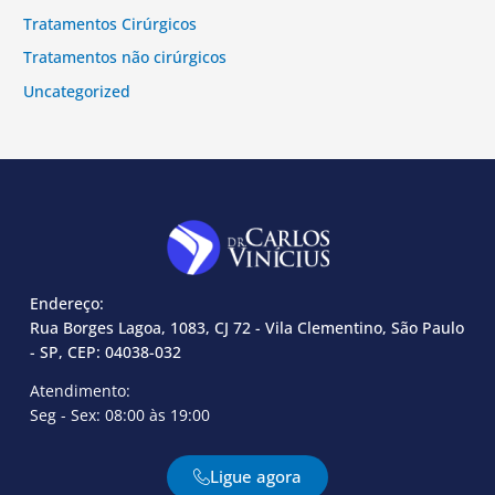
Tratamentos Cirúrgicos
Tratamentos não cirúrgicos
Uncategorized
Endereço:
Rua Borges Lagoa, 1083, CJ 72 - Vila Clementino, São Paulo
- SP, CEP: 04038-032
Atendimento:
Seg - Sex: 08:00 às 19:00
Ligue agora