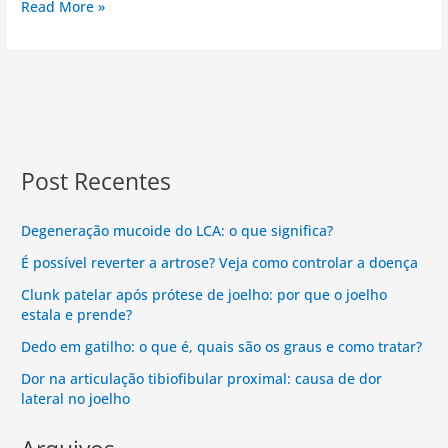
Read More »
Post Recentes
Degeneração mucoide do LCA: o que significa?
É possível reverter a artrose? Veja como controlar a doença
Clunk patelar após prótese de joelho: por que o joelho
estala e prende?
Dedo em gatilho: o que é, quais são os graus e como tratar?
Dor na articulação tibiofibular proximal: causa de dor
lateral no joelho