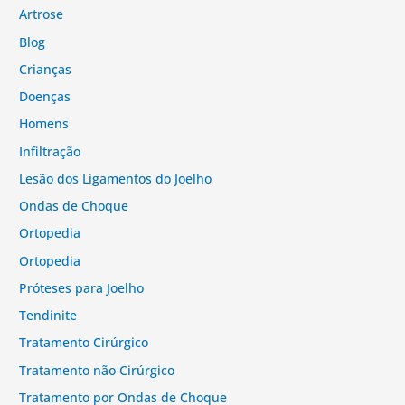
Artrose
Blog
Crianças
Doenças
Homens
Infiltração
Lesão dos Ligamentos do Joelho
Ondas de Choque
Ortopedia
Ortopedia
Próteses para Joelho
Tendinite
Tratamento Cirúrgico
Tratamento não Cirúrgico
Tratamento por Ondas de Choque