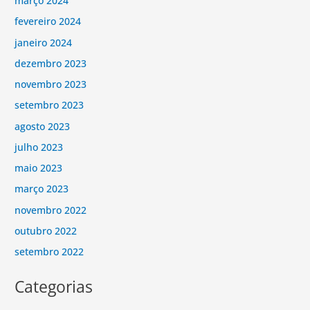
março 2024
fevereiro 2024
janeiro 2024
dezembro 2023
novembro 2023
setembro 2023
agosto 2023
julho 2023
maio 2023
março 2023
novembro 2022
outubro 2022
setembro 2022
Categorias