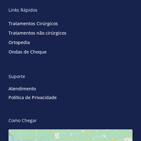
Links Rápidos
Tratamentos Cirúrgicos
Tratamentos não cirúrgicos
Ortopedia
Ondas de Choque
Suporte
Atendimento
Política de Privacidade
Como Chegar