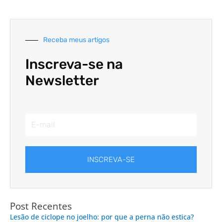
Receba meus artigos
Inscreva-se na
Newsletter
Email
INSCREVA-SE
Post Recentes
Lesão de ciclope no joelho: por que a perna não estica?