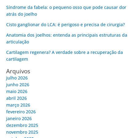
Síndrome da fabela: o pequeno osso que pode causar dor
atrás do joelho
Cisto ganglionar do LCA: é perigoso e precisa de cirurgia?
Anatomia dos joelhos: entenda as principais estruturas da
articulação
Cartilagem regenera? A verdade sobre a recuperação da
cartilagem
Arquivos
julho 2026
junho 2026
maio 2026
abril 2026
março 2026
fevereiro 2026
janeiro 2026
dezembro 2025
novembro 2025