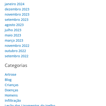
janeiro 2024
dezembro 2023
novembro 2023
setembro 2023
agosto 2023
julho 2023
maio 2023
março 2023
novembro 2022
outubro 2022
setembro 2022
Categorias
Artrose
Blog
Crianças
Doenças
Homens
Infiltração
Lesão dos Ligamentos do Joelho