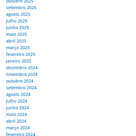
outubro 2025
setembro 2025
agosto 2025
julho 2025
junho 2025
maio 2025
abril 2025
março 2025
fevereiro 2025
janeiro 2025
dezembro 2024
novembro 2024
outubro 2024
setembro 2024
agosto 2024
julho 2024
junho 2024
maio 2024
abril 2024
março 2024
fevereiro 2024