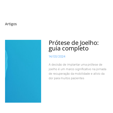
Artigos
Prótese de Joelho:
guia completo
14/03/2024
A decisão de implantar uma prótese de
joelho é um marco significativo na jornada
de recuperação da mobilidade e alívio da
dor para muitos pacientes