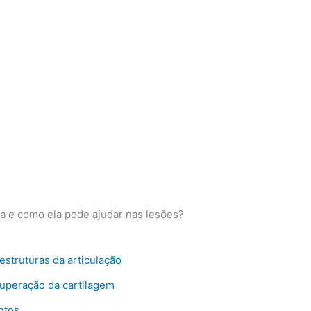
a e como ela pode ajudar nas lesões?
estruturas da articulação
uperação da cartilagem
ntos