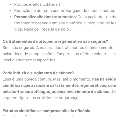
Poucos efeitos colaterais
Redução da dor sem uso prolongado de medicamentos
Personalização dos tratamentos:
Cada paciente receb
tratamento baseado em seu histórico clínico, tipo de les
vida. Nada de “receita de bolo”.
Os tratamentos da ortopedia regenerativa são seguros?
Sim, são seguros. A maioria dos tratamentos é minimamente 
baixo risco de complicações. Em geral, os efeitos colaterais s
local ou inchaço temporários.
Pode induzir o surgimento de câncer?
Essa é uma dúvida comum. Mas, até o momento,
não há evid
científicas que associem os tratamentos regenerativos, com
células-tronco autólogas, ao desenvolvimento de câncer
. O
seguem rigorosos critérios de segurança.
Estudos científicos e comprovação da eficácia