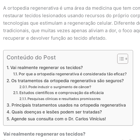
A ortopedia regenerativa é uma área da medicina que tem co
restaurar tecidos lesionados usando recursos do próprio cor
tecnologias que estimulam a regeneração celular. Diferente 
tradicionais, que muitas vezes apenas aliviam a dor, o foco aq
recuperar e devolver função ao tecido afetado.
Conteúdo do Post
Vai realmente regenerar os tecidos?
Por que a ortopedia regenerativa é considerada tão eficaz?
Os tratamentos da ortopedia regenerativa são seguros?
Pode induzir o surgimento de câncer?
Estudos científicos e comprovação da eficácia
Pesquisas clínicas e resultados promissores
Principais tratamentos usados na ortopedia regenerativa
Quais doenças e lesões podem ser tratadas?
Agende sua consulta com o Dr. Carlos Vinícius!
Vai realmente regenerar os tecidos?