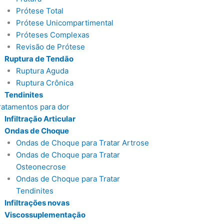
Prótese Total
Prótese Unicompartimental
Próteses Complexas
Revisão de Prótese
Ruptura de Tendão
Ruptura Aguda
Ruptura Crônica
Tendinites
ratamentos para dor
Infiltração Articular
Ondas de Choque
Ondas de Choque para Tratar Artrose
Ondas de Choque para Tratar
Osteonecrose
Ondas de Choque para Tratar
Tendinites
Infiltrações novas
Viscossuplementação