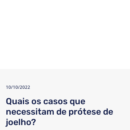
10/10/2022
Quais os casos que
necessitam de prótese de
joelho?