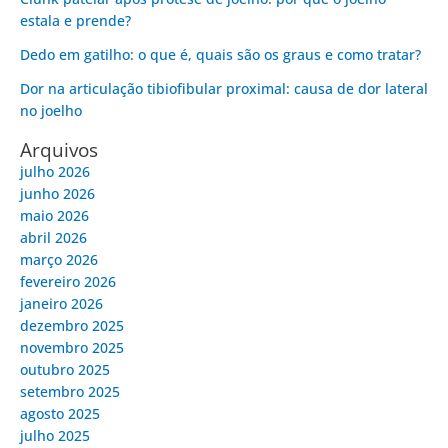
estala e prende?
Dedo em gatilho: o que é, quais são os graus e como tratar?
Dor na articulação tibiofibular proximal: causa de dor lateral
no joelho
Arquivos
julho 2026
junho 2026
maio 2026
abril 2026
março 2026
fevereiro 2026
janeiro 2026
dezembro 2025
novembro 2025
outubro 2025
setembro 2025
agosto 2025
julho 2025