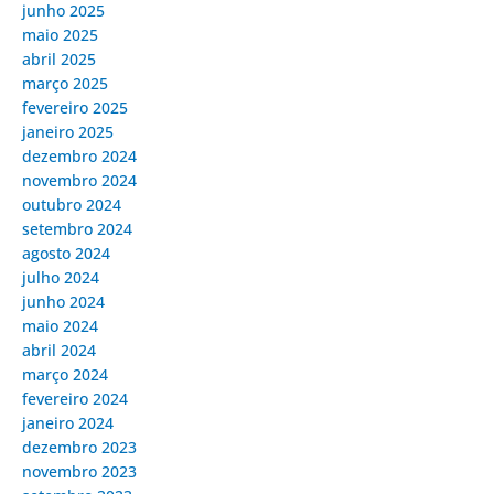
junho 2025
maio 2025
abril 2025
março 2025
fevereiro 2025
janeiro 2025
dezembro 2024
novembro 2024
outubro 2024
setembro 2024
agosto 2024
julho 2024
junho 2024
maio 2024
abril 2024
março 2024
fevereiro 2024
janeiro 2024
dezembro 2023
novembro 2023