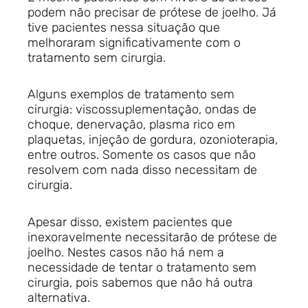
podem não precisar de prótese de joelho. Já
tive pacientes nessa situação que
melhoraram significativamente com o
tratamento sem cirurgia.
Alguns exemplos de tratamento sem
cirurgia: viscossuplementação, ondas de
choque, denervação, plasma rico em
plaquetas, injeção de gordura, ozonioterapia,
entre outros. Somente os casos que não
resolvem com nada disso necessitam de
cirurgia.
Apesar disso, existem pacientes que
inexoravelmente necessitarão de prótese de
joelho. Nestes casos não há nem a
necessidade de tentar o tratamento sem
cirurgia, pois sabemos que não há outra
alternativa.