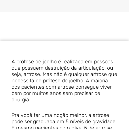
A prótese de joelho é realizada em pessoas
que possuem destruição da articulação, ou
seja, artrose. Mas não é qualquer artrose que
necessita de prótese de joelho. A maioria
dos pacientes com artrose consegue viver
bem por muitos anos sem precisar de
cirurgia.
Pra você ter uma noção melhor, a artrose
pode ser graduada em 5 níveis de gravidade.
E mesmo pacientes com nível 5 de artrose