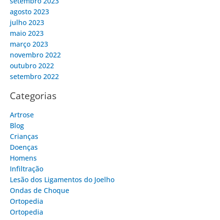
setembro 2023
agosto 2023
julho 2023
maio 2023
março 2023
novembro 2022
outubro 2022
setembro 2022
Categorias
Artrose
Blog
Crianças
Doenças
Homens
Infiltração
Lesão dos Ligamentos do Joelho
Ondas de Choque
Ortopedia
Ortopedia