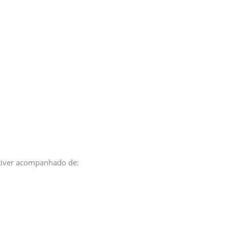
stiver acompanhado de: