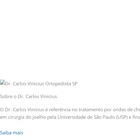
Sobre o Dr. Carlos Vinícius
O Dr. Carlos Vinícius é referência no tratamento por ondas de 
em cirurgia do joelho pela Universidade de São Paulo (USP) e f
Saiba mais