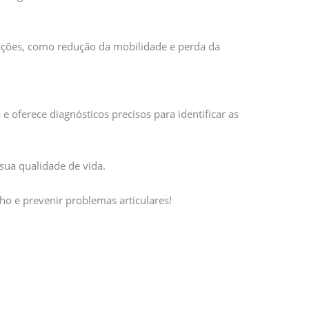
cações, como redução da mobilidade e perda da
e oferece diagnósticos precisos para identificar as
sua qualidade de vida.
ho e prevenir problemas articulares!