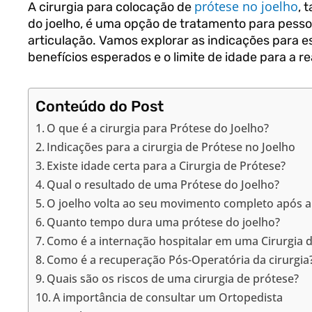
prótese no joelho
A cirurgia para colocação de
, 
do joelho, é uma opção de tratamento para pesso
articulação. Vamos explorar as indicações para ess
benefícios esperados e o limite de idade para a r
Conteúdo do Post
O que é a cirurgia para Prótese do Joelho?
Indicações para a cirurgia de Prótese no Joelho
Existe idade certa para a Cirurgia de Prótese?
Qual o resultado de uma Prótese do Joelho?
O joelho volta ao seu movimento completo após a 
Quanto tempo dura uma prótese do joelho?
Como é a internação hospitalar em uma Cirurgia 
Como é a recuperação Pós-Operatória da cirurgia
Quais são os riscos de uma cirurgia de prótese?
A importância de consultar um Ortopedista