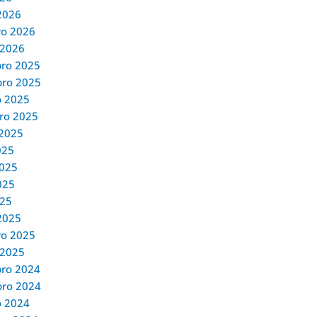
2026
ro 2026
 2026
ro 2025
ro 2025
o 2025
ro 2025
 2025
025
2025
025
025
2025
ro 2025
 2025
ro 2024
ro 2024
o 2024