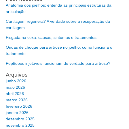
Anatomia dos joelhos: entenda as principais estruturas da
articulação
Cartilagem regenera? A verdade sobre a recuperação da
cartilagem
Fisgada na coxa: causas, sintomas e tratamentos
Ondas de choque para artrose no joelho: como funciona o
tratamento
Peptídeos injetáveis funcionam de verdade para artrose?
Arquivos
junho 2026
maio 2026
abril 2026
março 2026
fevereiro 2026
janeiro 2026
dezembro 2025
novembro 2025