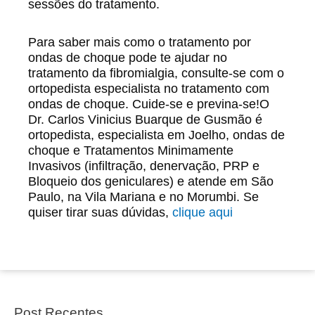
sessões do tratamento.
Para saber mais como o tratamento por
ondas de choque pode te ajudar no
tratamento da fibromialgia, consulte-se com o
ortopedista especialista no tratamento com
ondas de choque. Cuide-se e previna-se!O
Dr. Carlos Vinicius Buarque de Gusmão é
ortopedista, especialista em Joelho, ondas de
choque e Tratamentos Minimamente
Invasivos (infiltração, denervação, PRP e
Bloqueio dos geniculares) e atende em São
Paulo, na Vila Mariana e no Morumbi. Se
quiser tirar suas dúvidas,
clique aqui
Post Recentes