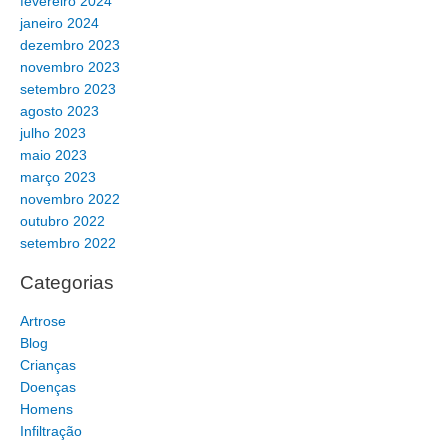
fevereiro 2024
janeiro 2024
dezembro 2023
novembro 2023
setembro 2023
agosto 2023
julho 2023
maio 2023
março 2023
novembro 2022
outubro 2022
setembro 2022
Categorias
Artrose
Blog
Crianças
Doenças
Homens
Infiltração