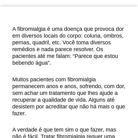
A fibromialgia é uma doença que provoca dor
em diversos locais do corpo: coluna, ombros,
pernas, quadril, etc. Você toma diversos
remédios e nada parece resolver. Os
pacientes até me falam: “Parece que estou
bebendo água”.
Muitos pacientes com fibromialgia
permanecem anos e anos, sofrendo, com dor,
sem achar um tratamento que lhes ajude a
recuperar a qualidade de vida. Alguns até
desistem por acreditar que não há mais o que
fazer.
A verdade é que tem sim o que fazer, mas
não é fácil. Tratar fibromialgia requer uma