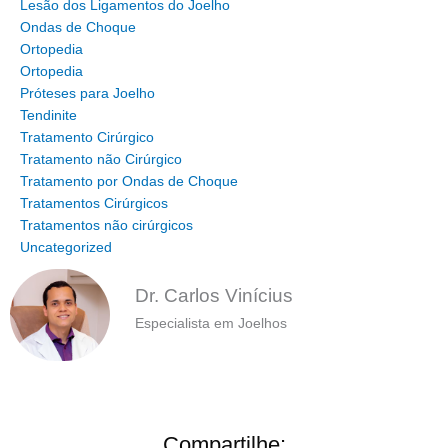
Lesão dos Ligamentos do Joelho
Ondas de Choque
Ortopedia
Ortopedia
Próteses para Joelho
Tendinite
Tratamento Cirúrgico
Tratamento não Cirúrgico
Tratamento por Ondas de Choque
Tratamentos Cirúrgicos
Tratamentos não cirúrgicos
Uncategorized
Dr. Carlos Vinícius
Especialista em Joelhos
Compartilhe: