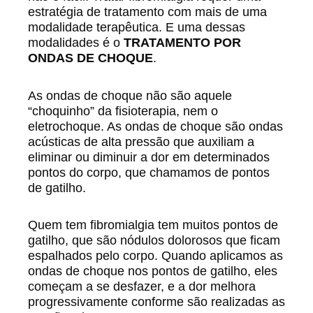
estratégia de tratamento com mais de uma
modalidade terapêutica. E uma dessas
modalidades é o
TRATAMENTO POR
ONDAS DE CHOQUE
.
As ondas de choque não são aquele
“choquinho” da fisioterapia, nem o
eletrochoque. As ondas de choque são ondas
acústicas de alta pressão que auxiliam a
eliminar ou diminuir a dor em determinados
pontos do corpo, que chamamos de pontos
de gatilho.
Quem tem fibromialgia tem muitos pontos de
gatilho, que são nódulos dolorosos que ficam
espalhados pelo corpo. Quando aplicamos as
ondas de choque nos pontos de gatilho, eles
começam a se desfazer, e a dor melhora
progressivamente conforme são realizadas as