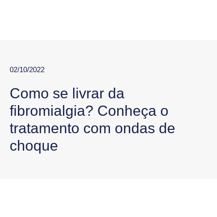
02/10/2022
Como se livrar da
fibromialgia? Conheça o
tratamento com ondas de
choque