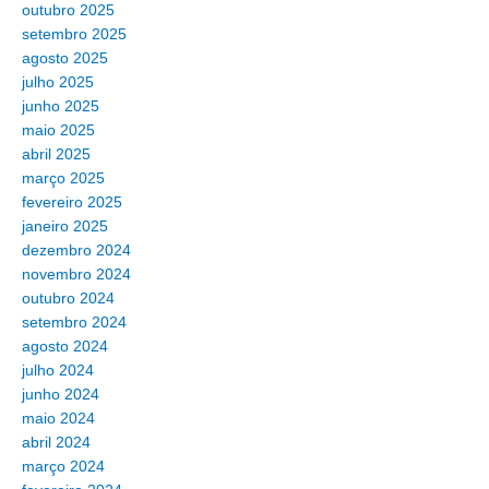
outubro 2025
setembro 2025
agosto 2025
julho 2025
junho 2025
maio 2025
abril 2025
março 2025
fevereiro 2025
janeiro 2025
dezembro 2024
novembro 2024
outubro 2024
setembro 2024
agosto 2024
julho 2024
junho 2024
maio 2024
abril 2024
março 2024