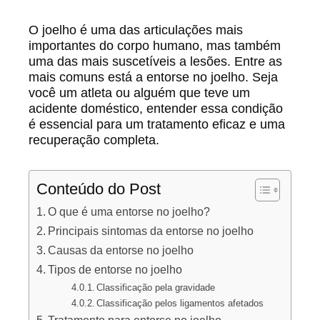
O joelho é uma das articulações mais
importantes do corpo humano, mas também
uma das mais suscetíveis a lesões. Entre as
mais comuns está a entorse no joelho. Seja
você um atleta ou alguém que teve um
acidente doméstico, entender essa condição
é essencial para um tratamento eficaz e uma
recuperação completa.
Conteúdo do Post
O que é uma entorse no joelho?
Principais sintomas da entorse no joelho
Causas da entorse no joelho
Tipos de entorse no joelho
Classificação pela gravidade
Classificação pelos ligamentos afetados