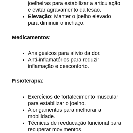
joelheiras para estabilizar a articulação
e evitar agravamento da lesão.
Elevação
: Manter o joelho elevado
para diminuir o inchaço.
Medicamentos
:
Analgésicos para alívio da dor.
Anti-inflamatórios para reduzir
inflamação e desconforto.
Fisioterapia
:
Exercícios de fortalecimento muscular
para estabilizar o joelho.
Alongamentos para melhorar a
mobilidade.
Técnicas de reeducação funcional para
recuperar movimentos.