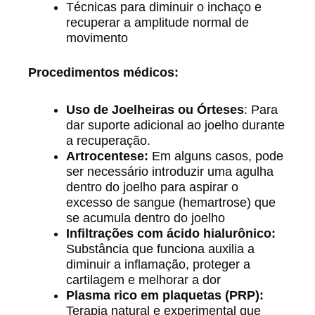
Técnicas para diminuir o inchaço e
recuperar a amplitude normal de
movimento
Procedimentos médicos:
Uso de Joelheiras ou Órteses
: Para
dar suporte adicional ao joelho durante
a recuperação.
Artrocentese:
Em alguns casos, pode
ser necessário introduzir uma agulha
dentro do joelho para aspirar o
excesso de sangue (hemartrose) que
se acumula dentro do joelho
Infiltrações com ácido hialurônico:
Substância que funciona auxilia a
diminuir a inflamação, proteger a
cartilagem e melhorar a dor
Plasma rico em plaquetas (PRP):
Terapia natural e experimental que