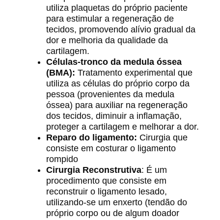
utiliza plaquetas do próprio paciente
para estimular a regeneração de
tecidos, promovendo alívio gradual da
dor e melhoria da qualidade da
cartilagem.
Células-tronco da medula óssea
(BMA):
Tratamento experimental que
utiliza as células do próprio corpo da
pessoa (provenientes da medula
óssea) para auxiliar na regeneração
dos tecidos, diminuir a inflamação,
proteger a cartilagem e melhorar a dor.
Reparo do ligamento:
Cirurgia que
consiste em costurar o ligamento
rompido
Cirurgia Reconstrutiva
: É um
procedimento que consiste em
reconstruir o ligamento lesado,
utilizando-se um enxerto (tendão do
próprio corpo ou de algum doador