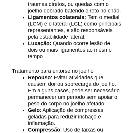
traumas diretos, ou quedas com o
joelho dobrado batendo direto no chão.
Ligamentos colaterais:
Tem o medial
(LCM) e o lateral (LCL) como principais
representantes, e são responsáveis
pela estabilidade lateral.
Luxação:
Quando ocorre lesão de
dois ou mais ligamentos ao mesmo
tempo
Tratamento para entorse no joelho
Repouso
: Evitar atividades que
causem dor ou sobrecarga do joelho.
Em alguns casos, pode ser necessário
permanecer um período sem apoiar o
peso do corpo no joelho afetado.
Gelo
: Aplicação de compressas
geladas para reduzir inchaço e
inflamação.
Compressão
: Uso de faixas ou