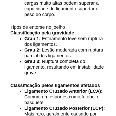
cargas muito altas podem superar a
capacidade do ligamento suportar o
peso do corpo.
Tipos de entorse no joelho
Classificação pela gravidade
Grau 1:
Estiramento leve sem ruptura
dos ligamentos.
Grau 2:
Lesão moderada com ruptura
parcial dos ligamentos.
Grau 3:
Ruptura completa do
ligamento, resultando em instabilidade
grave.
Classificação pelos ligamentos afetados
Ligamento Cruzado Anterior (LCA):
Comum em esportes como futebol e
basquete.
Ligamento Cruzado Posterior (LCP):
Mais raro, geralmente causado por