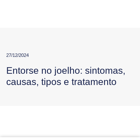
27/12/2024
Entorse no joelho: sintomas,
causas, tipos e tratamento