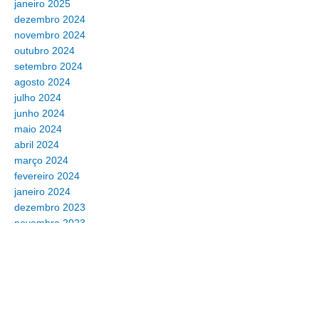
janeiro 2025
dezembro 2024
novembro 2024
outubro 2024
setembro 2024
agosto 2024
julho 2024
junho 2024
maio 2024
abril 2024
março 2024
fevereiro 2024
janeiro 2024
dezembro 2023
novembro 2023
setembro 2023
agosto 2023
julho 2023
maio 2023
março 2023
novembro 2022