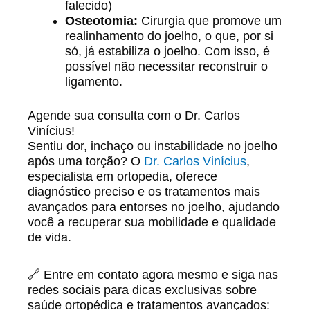
falecido)
Osteotomia:
Cirurgia que promove um
realinhamento do joelho, o que, por si
só, já estabiliza o joelho. Com isso, é
possível não necessitar reconstruir o
ligamento.
Agende sua consulta com o Dr. Carlos
Vinícius!
Sentiu dor, inchaço ou instabilidade no joelho
após uma torção? O
Dr. Carlos Vinícius
,
especialista em ortopedia, oferece
diagnóstico preciso e os tratamentos mais
avançados para entorses no joelho, ajudando
você a recuperar sua mobilidade e qualidade
de vida.
🔗 Entre em contato agora mesmo e siga nas
redes sociais para dicas exclusivas sobre
saúde ortopédica e tratamentos avançados: