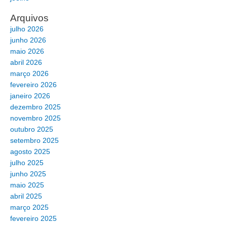
Arquivos
julho 2026
junho 2026
maio 2026
abril 2026
março 2026
fevereiro 2026
janeiro 2026
dezembro 2025
novembro 2025
outubro 2025
setembro 2025
agosto 2025
julho 2025
junho 2025
maio 2025
abril 2025
março 2025
fevereiro 2025