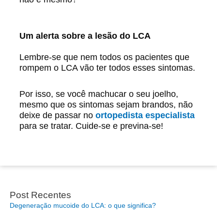
Um alerta sobre a lesão do LCA
Lembre-se que nem todos os pacientes que
rompem o LCA vão ter todos esses sintomas.
Por isso, se você machucar o seu joelho,
mesmo que os sintomas sejam brandos, não
deixe de passar no
ortopedista especialista
para se tratar. Cuide-se e previna-se!
Post Recentes
Degeneração mucoide do LCA: o que significa?