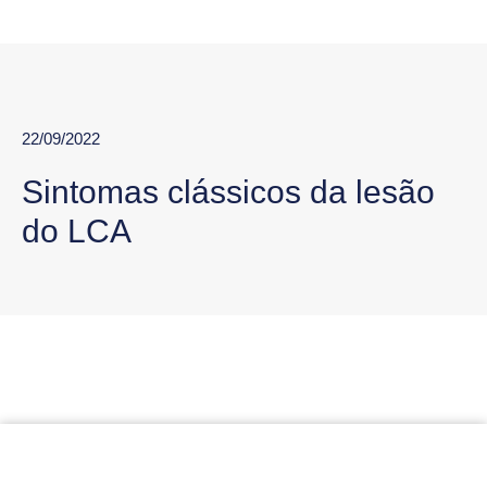
22/09/2022
Sintomas clássicos da lesão
do LCA