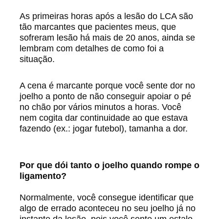
As primeiras horas após a lesão do LCA são
tão marcantes que pacientes meus, que
sofreram lesão há mais de 20 anos, ainda se
lembram com detalhes de como foi a
situação.
A cena é marcante porque você sente dor no
joelho a ponto de não conseguir apoiar o pé
no chão por vários minutos a horas. Você
nem cogita dar continuidade ao que estava
fazendo (ex.: jogar futebol), tamanha a dor.
Por que dói tanto o joelho quando rompe o
ligamento?
Normalmente, você consegue identificar que
algo de errado aconteceu no seu joelho já no