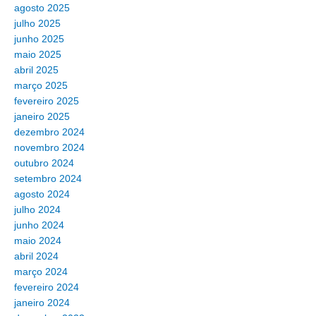
agosto 2025
julho 2025
junho 2025
maio 2025
abril 2025
março 2025
fevereiro 2025
janeiro 2025
dezembro 2024
novembro 2024
outubro 2024
setembro 2024
agosto 2024
julho 2024
junho 2024
maio 2024
abril 2024
março 2024
fevereiro 2024
janeiro 2024