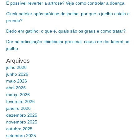
É possível reverter a artrose? Veja como controlar a doença
Clunk patelar após prótese de joelho: por que o joelho estala e
prende?
Dedo em gatilho: o que é, quais são os graus e como tratar?
Dor na articulação tibiofibular proximal: causa de dor lateral no
joelho
Arquivos
julho 2026
junho 2026
maio 2026
abril 2026
março 2026
fevereiro 2026
janeiro 2026
dezembro 2025
novembro 2025
outubro 2025
setembro 2025