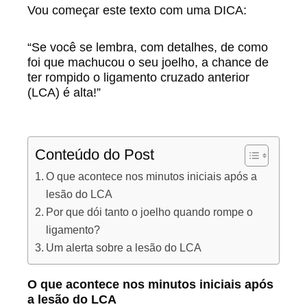
Vou começar este texto com uma DICA:
“Se você se lembra, com detalhes, de como
foi que machucou o seu joelho, a chance de
ter rompido o ligamento cruzado anterior
(LCA) é alta!”
Conteúdo do Post
O que acontece nos minutos iniciais após a
lesão do LCA
Por que dói tanto o joelho quando rompe o
ligamento?
Um alerta sobre a lesão do LCA
O que acontece nos minutos iniciais após
a lesão do LCA