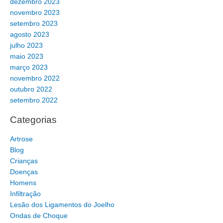
dezembro 2023
novembro 2023
setembro 2023
agosto 2023
julho 2023
maio 2023
março 2023
novembro 2022
outubro 2022
setembro 2022
Categorias
Artrose
Blog
Crianças
Doenças
Homens
Infiltração
Lesão dos Ligamentos do Joelho
Ondas de Choque