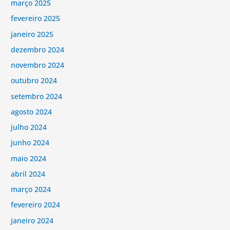
março 2025
fevereiro 2025
janeiro 2025
dezembro 2024
novembro 2024
outubro 2024
setembro 2024
agosto 2024
julho 2024
junho 2024
maio 2024
abril 2024
março 2024
fevereiro 2024
janeiro 2024