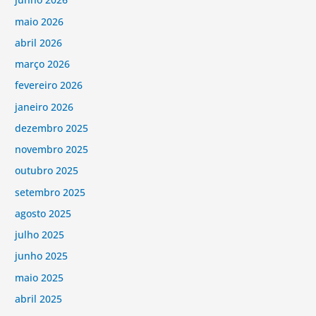
maio 2026
abril 2026
março 2026
fevereiro 2026
janeiro 2026
dezembro 2025
novembro 2025
outubro 2025
setembro 2025
agosto 2025
julho 2025
junho 2025
maio 2025
abril 2025