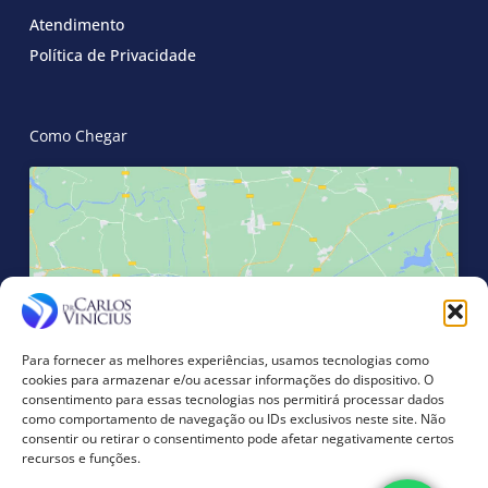
Atendimento
Política de Privacidade
Como Chegar
Clique para aceitar os cookies marketing
e ativar este conteúdo
Para fornecer as melhores experiências, usamos tecnologias como
cookies para armazenar e/ou acessar informações do dispositivo. O
consentimento para essas tecnologias nos permitirá processar dados
como comportamento de navegação ou IDs exclusivos neste site. Não
consentir ou retirar o consentimento pode afetar negativamente certos
recursos e funções.