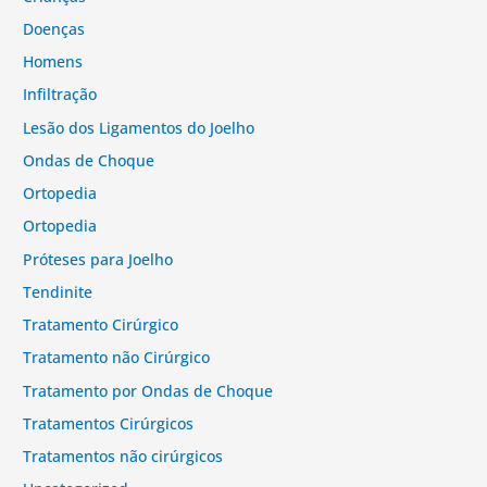
Doenças
Homens
Infiltração
Lesão dos Ligamentos do Joelho
Ondas de Choque
Ortopedia
Ortopedia
Próteses para Joelho
Tendinite
Tratamento Cirúrgico
Tratamento não Cirúrgico
Tratamento por Ondas de Choque
Tratamentos Cirúrgicos
Tratamentos não cirúrgicos