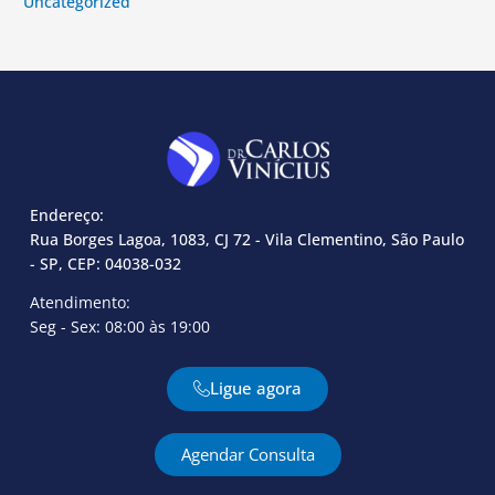
Uncategorized
Endereço:
Rua Borges Lagoa, 1083, CJ 72 - Vila Clementino, São Paulo
- SP, CEP: 04038-032
Atendimento:
Seg - Sex: 08:00 às 19:00
Ligue agora
Agendar Consulta