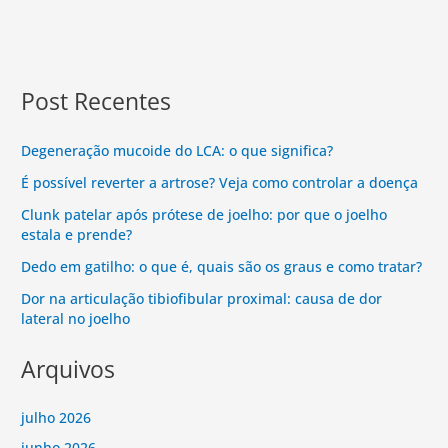
Post Recentes
Degeneração mucoide do LCA: o que significa?
É possível reverter a artrose? Veja como controlar a doença
Clunk patelar após prótese de joelho: por que o joelho
estala e prende?
Dedo em gatilho: o que é, quais são os graus e como tratar?
Dor na articulação tibiofibular proximal: causa de dor
lateral no joelho
Arquivos
julho 2026
junho 2026