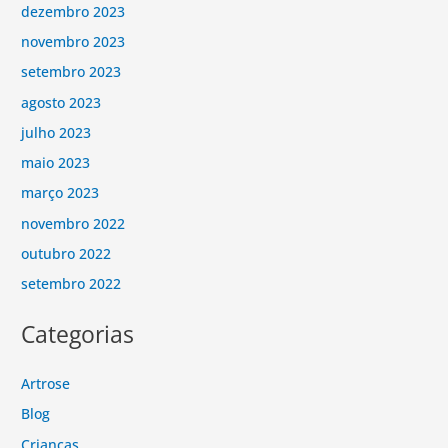
dezembro 2023
novembro 2023
setembro 2023
agosto 2023
julho 2023
maio 2023
março 2023
novembro 2022
outubro 2022
setembro 2022
Categorias
Artrose
Blog
Crianças