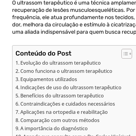
O ultrassom terapêutico é uma técnica amplament
recuperação de lesões musculoesqueléticas. Por 
frequência, ele atua profundamente nos tecidos,
dor, melhora da circulação e estímulo à cicatriza
uma aliada indispensável para quem busca recupe
Conteúdo do Post
Evolução do ultrassom terapêutico
Como funciona o ultrassom terapêutico
Equipamentos utilizados
Indicações de uso do ultrassom terapêutico
Benefícios do ultrassom terapêutico
Contraindicações e cuidados necessários
Aplicações na ortopedia e reabilitação
Comparação com outros métodos
A importância do diagnóstico