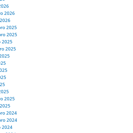
2026
ro 2026
 2026
ro 2025
ro 2025
o 2025
ro 2025
 2025
025
2025
025
025
2025
ro 2025
 2025
ro 2024
ro 2024
o 2024