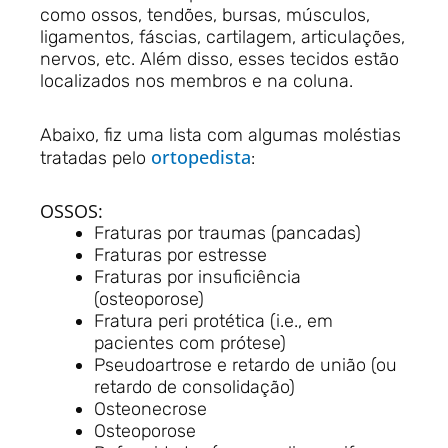
como ossos, tendões, bursas, músculos,
ligamentos, fáscias, cartilagem, articulações,
nervos, etc. Além disso, esses tecidos estão
localizados nos membros e na coluna.
Abaixo, fiz uma lista com algumas moléstias
ortopedista
tratadas pelo
:
OSSOS:
Fraturas por traumas (pancadas)
Fraturas por estresse
Fraturas por insuficiência
(osteoporose)
Fratura peri protética (i.e., em
pacientes com prótese)
Pseudoartrose e retardo de união (ou
retardo de consolidação)
Osteonecrose
Osteoporose