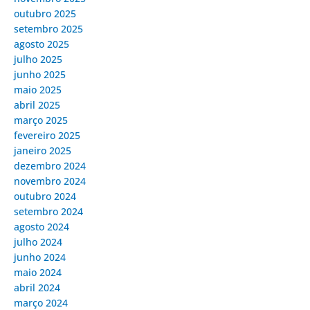
outubro 2025
setembro 2025
agosto 2025
julho 2025
junho 2025
maio 2025
abril 2025
março 2025
fevereiro 2025
janeiro 2025
dezembro 2024
novembro 2024
outubro 2024
setembro 2024
agosto 2024
julho 2024
junho 2024
maio 2024
abril 2024
março 2024