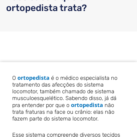
ortopedista trata?
ortopedista
O
é o médico especialista no
tratamento das afecções do sistema
locomotor, também chamado de sistema
musculoesquelético. Sabendo disso, já dá
ortopedista
pra entender por que o
não
trata fraturas na face ou crânio: elas não
fazem parte do sistema locomotor.
Esse sistema compreende diversos tecidos