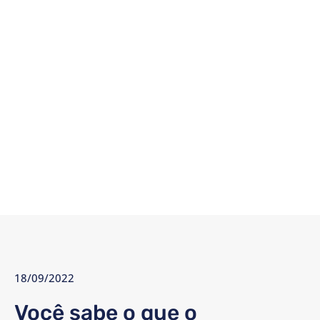
18/09/2022
Você sabe o que o