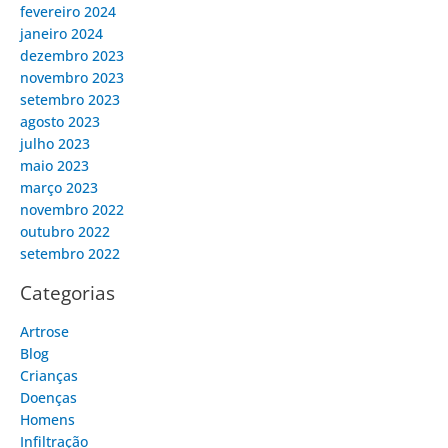
fevereiro 2024
janeiro 2024
dezembro 2023
novembro 2023
setembro 2023
agosto 2023
julho 2023
maio 2023
março 2023
novembro 2022
outubro 2022
setembro 2022
Categorias
Artrose
Blog
Crianças
Doenças
Homens
Infiltração