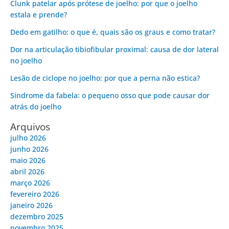
Clunk patelar após prótese de joelho: por que o joelho
estala e prende?
Dedo em gatilho: o que é, quais são os graus e como tratar?
Dor na articulação tibiofibular proximal: causa de dor lateral
no joelho
Lesão de ciclope no joelho: por que a perna não estica?
Síndrome da fabela: o pequeno osso que pode causar dor
atrás do joelho
Arquivos
julho 2026
junho 2026
maio 2026
abril 2026
março 2026
fevereiro 2026
janeiro 2026
dezembro 2025
novembro 2025