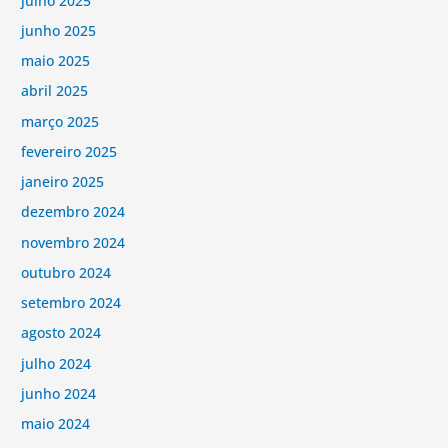
julho 2025
junho 2025
maio 2025
abril 2025
março 2025
fevereiro 2025
janeiro 2025
dezembro 2024
novembro 2024
outubro 2024
setembro 2024
agosto 2024
julho 2024
junho 2024
maio 2024