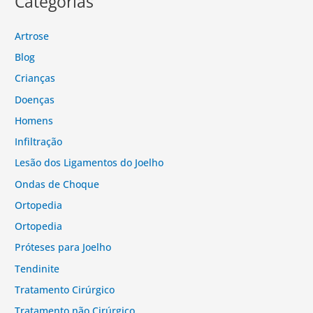
Categorias
Artrose
Blog
Crianças
Doenças
Homens
Infiltração
Lesão dos Ligamentos do Joelho
Ondas de Choque
Ortopedia
Ortopedia
Próteses para Joelho
Tendinite
Tratamento Cirúrgico
Tratamento não Cirúrgico