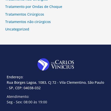
Tratamento por Ondas de Choque
Tratamentos Cirúrgicos
Tratamentos não cirúrgicos
Uncategorized
Endereço:
Rua Borges Lagoa, 1083, CJ 72 - Vila Clementino, São Paulo
- SP, CEP: 04038-032
Atendimento:
Seg - Sex: 08:00 às 19:00