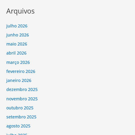
Arquivos
julho 2026
junho 2026
maio 2026
abril 2026
março 2026
fevereiro 2026
janeiro 2026
dezembro 2025
novembro 2025
outubro 2025
setembro 2025
agosto 2025