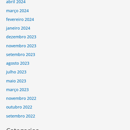
abril 2024
março 2024
fevereiro 2024
janeiro 2024
dezembro 2023
novembro 2023
setembro 2023
agosto 2023
julho 2023
maio 2023
março 2023
novembro 2022
outubro 2022
setembro 2022