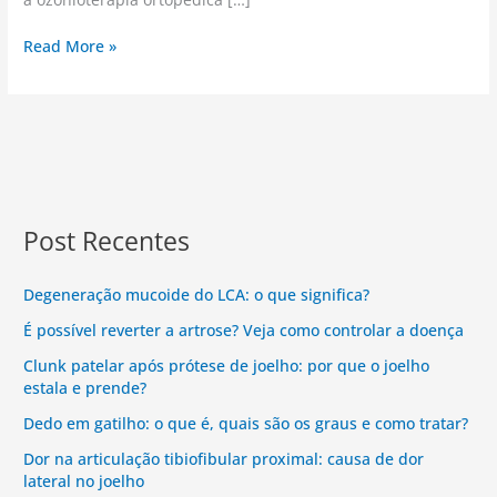
Read More »
Post Recentes
Degeneração mucoide do LCA: o que significa?
É possível reverter a artrose? Veja como controlar a doença
Clunk patelar após prótese de joelho: por que o joelho
estala e prende?
Dedo em gatilho: o que é, quais são os graus e como tratar?
Dor na articulação tibiofibular proximal: causa de dor
lateral no joelho