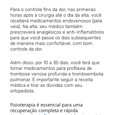
Para o controle fino da dor, nas primeiras
horas após a cirurgia até o dia da alta, você
receberá medicamentos endovenosos (pela
veia). Na alta, seu médico também
prescreverá analgésicos e anti-inflamatórios
para que você passe os dias subsequentes
de maneira mais confortável, com bom
controle da dor.
Além disso, por 10 a 30 dias, você terá que
tomar medicamentos para profilaxia de
trombose venosa profunda e tromboembolia
pulmonar. É importante seguir a receita
médica e tirar as dúvidas com seu
ortopedista.
Fisioterapia é essencial para uma
recuperação completa e rápida