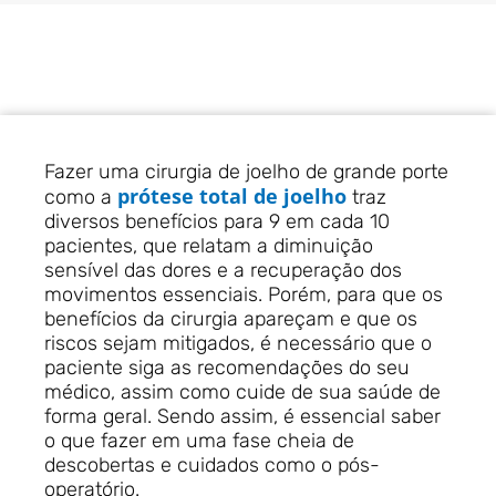
Fazer uma cirurgia de joelho de grande porte
prótese total de joelho
como a
traz
diversos benefícios para 9 em cada 10
pacientes, que relatam a diminuição
sensível das dores e a recuperação dos
movimentos essenciais. Porém, para que os
benefícios da cirurgia apareçam e que os
riscos sejam mitigados, é necessário que o
paciente siga as recomendações do seu
médico, assim como cuide de sua saúde de
forma geral. Sendo assim, é essencial saber
o que fazer em uma fase cheia de
descobertas e cuidados como o pós-
operatório.