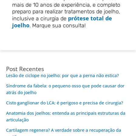
mais de 10 anos de experiência, e completo
preparo para realizar tratamentos de joelho,
prótese total de
inclusive a cirurgia de
joelho
. Marque sua consulta!
Post Recentes
Lesão de ciclope no joelho: por que a perna não estica?
Síndrome da fabela: o pequeno osso que pode causar dor
atrás do joelho
Cisto ganglionar do LCA: é perigoso e precisa de cirurgia?
Anatomia dos joelhos: entenda as principais estruturas da
articulação
Cartilagem regenera? A verdade sobre a recuperação da