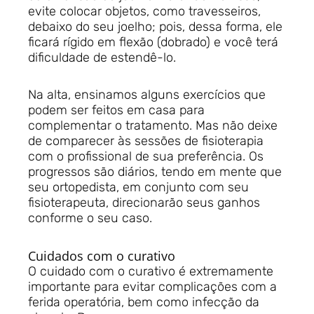
evite colocar objetos, como travesseiros,
debaixo do seu joelho; pois, dessa forma, ele
ficará rígido em flexão (dobrado) e você terá
dificuldade de estendê-lo.
Na alta, ensinamos alguns exercícios que
podem ser feitos em casa para
complementar o tratamento. Mas não deixe
de comparecer às sessões de fisioterapia
com o profissional de sua preferência. Os
progressos são diários, tendo em mente que
seu ortopedista, em conjunto com seu
fisioterapeuta, direcionarão seus ganhos
conforme o seu caso.
Cuidados com o curativo
O cuidado com o curativo é extremamente
importante para evitar complicações com a
ferida operatória, bem como infecção da