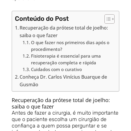
Conteúdo do Post
Recuperação da prótese total de joelho:
saiba o que fazer
O que fazer nos primeiros dias após o
procedimento?
Fisioterapia é essencial para uma
recuperação completa e rápida
Cuidados com o curativo
Conheça Dr. Carlos Vinícius Buarque de
Gusmão
Recuperação da prótese total de joelho:
saiba o que fazer
Antes de fazer a cirurgia, é muito importante
que o paciente escolha um cirurgião de
confiança a quem possa perguntar e se