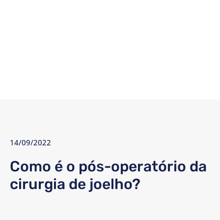
14/09/2022
Como é o pós-operatório da
cirurgia de joelho?