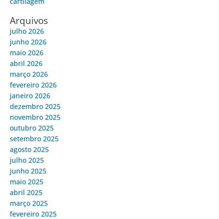
cartilagem
Arquivos
julho 2026
junho 2026
maio 2026
abril 2026
março 2026
fevereiro 2026
janeiro 2026
dezembro 2025
novembro 2025
outubro 2025
setembro 2025
agosto 2025
julho 2025
junho 2025
maio 2025
abril 2025
março 2025
fevereiro 2025