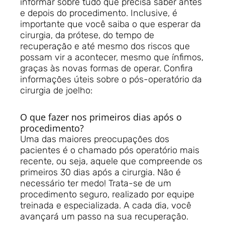
informar sobre tudo que precisa saber antes
e depois do procedimento. Inclusive, é
importante que você saiba o que esperar da
cirurgia, da prótese, do tempo de
recuperação e até mesmo dos riscos que
possam vir a acontecer, mesmo que ínfimos,
graças às novas formas de operar. Confira
informações úteis sobre o pós-operatório da
cirurgia de joelho:
O que fazer nos primeiros dias após o
procedimento?
Uma das maiores preocupações dos
pacientes é o chamado pós operatório mais
recente, ou seja, aquele que compreende os
primeiros 30 dias após a cirurgia. Não é
necessário ter medo! Trata-se de um
procedimento seguro, realizado por equipe
treinada e especializada. A cada dia, você
avançará um passo na sua recuperação.