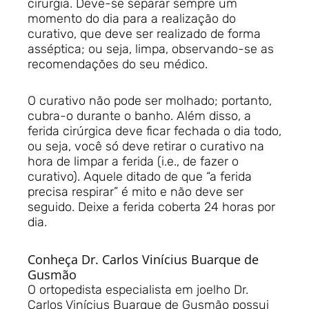
cirurgia. Deve-se separar sempre um
momento do dia para a realização do
curativo, que deve ser realizado de forma
asséptica; ou seja, limpa, observando-se as
recomendações do seu médico.
O curativo não pode ser molhado; portanto,
cubra-o durante o banho. Além disso, a
ferida cirúrgica deve ficar fechada o dia todo,
ou seja, você só deve retirar o curativo na
hora de limpar a ferida (i.e., de fazer o
curativo). Aquele ditado de que “a ferida
precisa respirar” é mito e não deve ser
seguido. Deixe a ferida coberta 24 horas por
dia.
Conheça Dr. Carlos Vinícius Buarque de
Gusmão
O ortopedista especialista em joelho Dr.
Carlos Vinícius Buarque de Gusmão possui