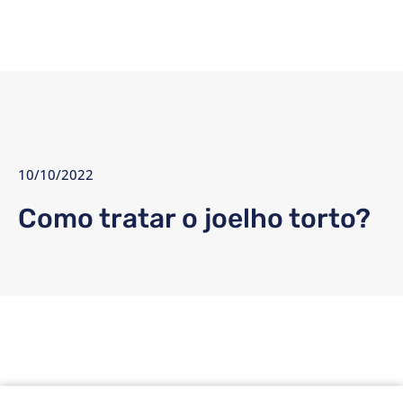
10/10/2022
Como tratar o joelho torto?