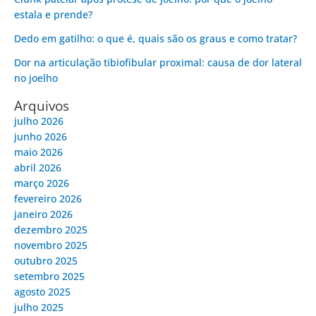
estala e prende?
Dedo em gatilho: o que é, quais são os graus e como tratar?
Dor na articulação tibiofibular proximal: causa de dor lateral
no joelho
Arquivos
julho 2026
junho 2026
maio 2026
abril 2026
março 2026
fevereiro 2026
janeiro 2026
dezembro 2025
novembro 2025
outubro 2025
setembro 2025
agosto 2025
julho 2025