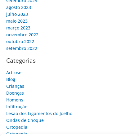
setembro 2023
agosto 2023
julho 2023
maio 2023
março 2023
novembro 2022
outubro 2022
setembro 2022
Categorias
Artrose
Blog
Crianças
Doenças
Homens
Infiltração
Lesão dos Ligamentos do Joelho
Ondas de Choque
Ortopedia
Ortopedia