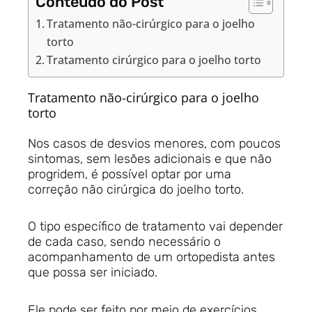
Conteúdo do Post
Tratamento não-cirúrgico para o joelho
torto
Tratamento cirúrgico para o joelho torto
Tratamento não-cirúrgico para o joelho
torto
Nos casos de desvios menores, com poucos
sintomas, sem lesões adicionais e que não
progridem, é possível optar por uma
correção não cirúrgica do joelho torto.
O tipo específico de tratamento vai depender
de cada caso, sendo necessário o
acompanhamento de um ortopedista antes
que possa ser iniciado.
Ele pode ser feito por meio de exercícios