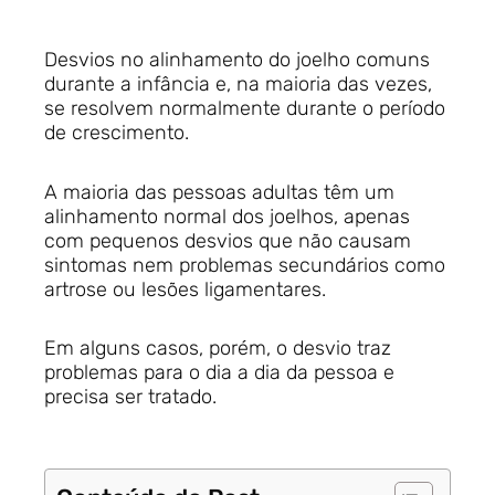
Desvios no alinhamento do joelho comuns
durante a infância e, na maioria das vezes,
se resolvem normalmente durante o período
de crescimento.
A maioria das pessoas adultas têm um
alinhamento normal dos joelhos, apenas
com pequenos desvios que não causam
sintomas nem problemas secundários como
artrose ou lesões ligamentares.
Em alguns casos, porém, o desvio traz
problemas para o dia a dia da pessoa e
precisa ser tratado.