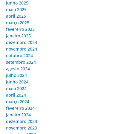
junho 2025
maio 2025
abril 2025
março 2025
fevereiro 2025
janeiro 2025
dezembro 2024
novembro 2024
outubro 2024
setembro 2024
agosto 2024
julho 2024
junho 2024
maio 2024
abril 2024
março 2024
fevereiro 2024
janeiro 2024
dezembro 2023
novembro 2023