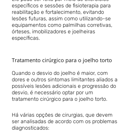
específicos e sessões de fisioterapia para
reabilitação e fortalecimento, evitando
lesões futuras, assim como utilizando-se
equipamentos como palmilhas corretivas,
órteses, imobilizadores e joelheiras
específicas.
Tratamento cirúrgico para o joelho torto
Quando o desvio do joelho é maior, com
dores e outros sintomas limitantes aliados a
possíveis lesões adicionais e progressão do
desvio, é necessário optar por um
tratamento cirúrgico para o joelho torto.
Há várias opções de cirurgias, que devem
ser analisadas de acordo com os problemas
diagnosticados: