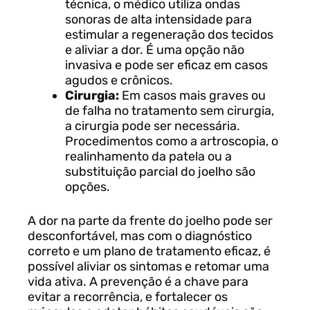
técnica, o médico utiliza ondas
sonoras de alta intensidade para
estimular a regeneração dos tecidos
e aliviar a dor. É uma opção não
invasiva e pode ser eficaz em casos
agudos e crônicos.
Cirurgia:
Em casos mais graves ou
de falha no tratamento sem cirurgia,
a cirurgia pode ser necessária.
Procedimentos como a artroscopia, o
realinhamento da patela ou a
substituição parcial do joelho são
opções.
A dor na parte da frente do joelho pode ser
desconfortável, mas com o diagnóstico
correto e um plano de tratamento eficaz, é
possível aliviar os sintomas e retomar uma
vida ativa. A prevenção é a chave para
evitar a recorrência, e fortalecer os