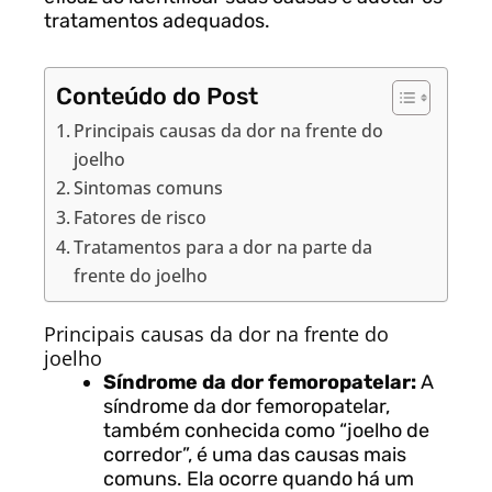
tratamentos adequados.
Conteúdo do Post
Principais causas da dor na frente do
joelho
Sintomas comuns
Fatores de risco
Tratamentos para a dor na parte da
frente do joelho
Principais causas da dor na frente do
joelho
Síndrome da dor femoropatelar:
A
síndrome da dor femoropatelar,
também conhecida como “joelho de
corredor”, é uma das causas mais
comuns. Ela ocorre quando há um