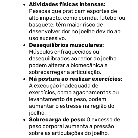
Atividades físicas intensas:
Pessoas que praticam esportes de
alto impacto, como corrida, futebol ou
basquete, têm maior risco de
desenvolver dor no joelho devido ao
uso excessivo.
Desequilíbrios musculares:
Músculos enfraquecidos ou
desequilibrados ao redor do joelho
podem alterar a biomecânica e
sobrecarregar a articulação.
Má postura ao realizar exercícios:
A execução inadequada de
exercícios, como agachamentos ou
levantamento de peso, podem
aumentar o estresse na região do
joelho.
Sobrecarga de peso:
O excesso de
peso corporal aumenta a pressão
sobre as articulações do joelho,