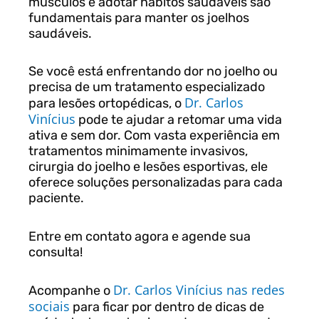
músculos e adotar hábitos saudáveis são
fundamentais para manter os joelhos
saudáveis.
Se você está enfrentando dor no joelho ou
precisa de um tratamento especializado
Dr. Carlos
para lesões ortopédicas, o
Vinícius
pode te ajudar a retomar uma vida
ativa e sem dor. Com vasta experiência em
tratamentos minimamente invasivos,
cirurgia do joelho e lesões esportivas, ele
oferece soluções personalizadas para cada
paciente.
Entre em contato agora e agende sua
consulta!
Dr. Carlos Vinícius nas redes
Acompanhe o
sociais
para ficar por dentro de dicas de