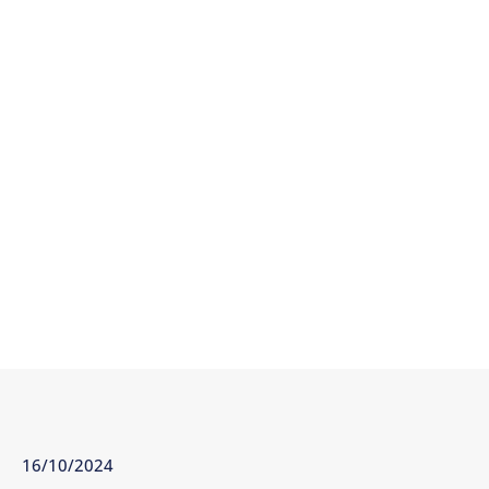
16/10/2024