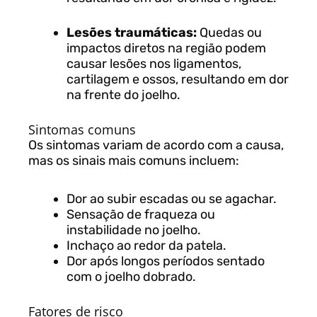
Lesões traumáticas:
Quedas ou
impactos diretos na região podem
causar lesões nos ligamentos,
cartilagem e ossos, resultando em dor
na frente do joelho.
Sintomas comuns
Os sintomas variam de acordo com a causa,
mas os sinais mais comuns incluem:
Dor ao subir escadas ou se agachar.
Sensação de fraqueza ou
instabilidade no joelho.
Inchaço ao redor da patela.
Dor após longos períodos sentado
com o joelho dobrado.
Fatores de risco