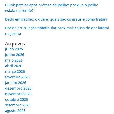
Clunk patelar após prótese de joelho: por que o joelho
estala e prende?
Dedo em gatilho: o que é, quais são os graus e como tratar?
Dor na articulação tibiofibular proximal: causa de dor lateral
no joelho
Arquivos
julho 2026
junho 2026
maio 2026
abril 2026
março 2026
fevereiro 2026
janeiro 2026
dezembro 2025
novembro 2025
outubro 2025
setembro 2025
agosto 2025