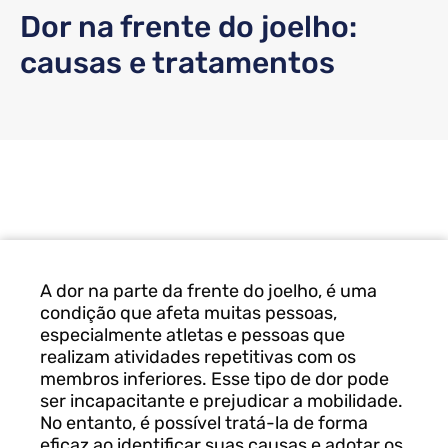
Dor na frente do joelho:
causas e tratamentos
A dor na parte da frente do joelho, é uma
condição que afeta muitas pessoas,
especialmente atletas e pessoas que
realizam atividades repetitivas com os
membros inferiores. Esse tipo de dor pode
ser incapacitante e prejudicar a mobilidade.
No entanto, é possível tratá-la de forma
eficaz ao identificar suas causas e adotar os