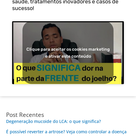
saúde, tratamentos inovadores e casos de
sucesso!
Clique para aceitar os cookies marketing
e ativar este conteúdo
Post Recentes
Degeneração mucoide do LCA: o que significa?
É possível reverter a artrose? Veja como controlar a doença