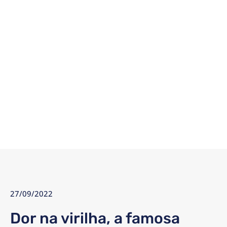
27/09/2022
Dor na virilha, a famosa