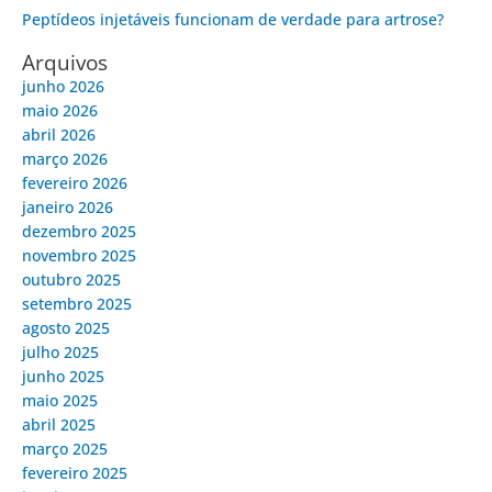
Peptídeos injetáveis funcionam de verdade para artrose?
Arquivos
junho 2026
maio 2026
abril 2026
março 2026
fevereiro 2026
janeiro 2026
dezembro 2025
novembro 2025
outubro 2025
setembro 2025
agosto 2025
julho 2025
junho 2025
maio 2025
abril 2025
março 2025
fevereiro 2025