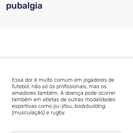
pubalgia
Essa dor é muito comum em jogadores de
futebol, não só os profissionais, mas os
amadores também. A doença pode ocorrer
também em atletas de outras modalidades
esportivas como jiu-jitsu,
bodybuilding
(musculação) e rugby.