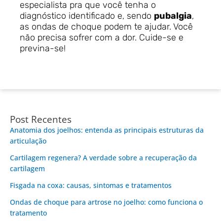
especialista pra que você tenha o
diagnóstico identificado e, sendo
pubalgia
,
as ondas de choque podem te ajudar. Você
não precisa sofrer com a dor. Cuide-se e
previna-se!
Post Recentes
Anatomia dos joelhos: entenda as principais estruturas da
articulação
Cartilagem regenera? A verdade sobre a recuperação da
cartilagem
Fisgada na coxa: causas, sintomas e tratamentos
Ondas de choque para artrose no joelho: como funciona o
tratamento