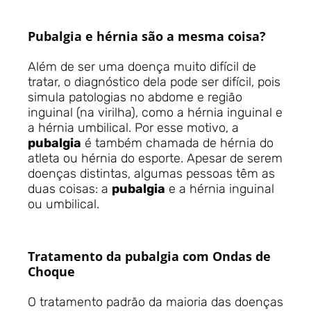
Pubalgia e hérnia são a mesma coisa?
Além de ser uma doença muito difícil de
tratar, o diagnóstico dela pode ser difícil, pois
simula patologias no abdome e região
inguinal (na virilha), como a hérnia inguinal e
a hérnia umbilical. Por esse motivo, a
pubalgia
é também chamada de hérnia do
atleta ou hérnia do esporte. Apesar de serem
doenças distintas, algumas pessoas têm as
duas coisas: a
pubalgia
e a hérnia inguinal
ou umbilical.
Tratamento da pubalgia com Ondas de
Choque
O tratamento padrão da maioria das doenças