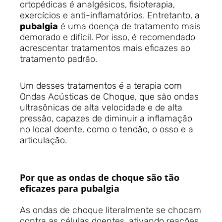
ortopédicas é analgésicos, fisioterapia,
exercícios e anti-inflamatórios. Entretanto, a
pubalgia
é uma doença de tratamento mais
demorado e difícil. Por isso, é recomendado
acrescentar tratamentos mais eficazes ao
tratamento padrão.
Um desses tratamentos é a terapia com
Ondas Acústicas de Choque, que são ondas
ultrasônicas de alta velocidade e de alta
pressão, capazes de diminuir a inflamação
no local doente, como o tendão, o osso e a
articulação.
Por que as ondas de choque são tão
eficazes para pubalgia
As ondas de choque literalmente se chocam
contra as células doentes, ativando reações