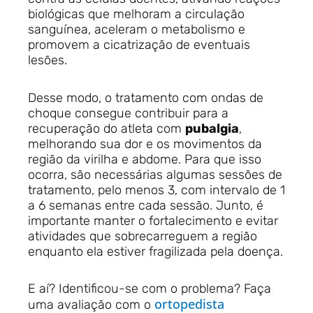
biológicas que melhoram a circulação
sanguínea, aceleram o metabolismo e
promovem a cicatrização de eventuais
lesões.
Desse modo, o tratamento com ondas de
choque consegue contribuir para a
recuperação do atleta com
pubalgia
,
melhorando sua dor e os movimentos da
região da virilha e abdome. Para que isso
ocorra, são necessárias algumas sessões de
tratamento, pelo menos 3, com intervalo de 1
a 6 semanas entre cada sessão. Junto, é
importante manter o fortalecimento e evitar
atividades que sobrecarreguem a região
enquanto ela estiver fragilizada pela doença.
E aí? Identificou-se com o problema? Faça
ortopedista
uma avaliação com o