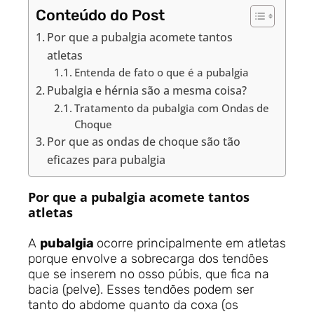
Conteúdo do Post
Por que a pubalgia acomete tantos
atletas
Entenda de fato o que é a pubalgia
Pubalgia e hérnia são a mesma coisa?
Tratamento da pubalgia com Ondas de
Choque
Por que as ondas de choque são tão
eficazes para pubalgia
Por que a pubalgia acomete tantos
atletas
A
pubalgia
ocorre principalmente em atletas
porque envolve a sobrecarga dos tendões
que se inserem no osso púbis, que fica na
bacia (pelve). Esses tendões podem ser
tanto do abdome quanto da coxa (os