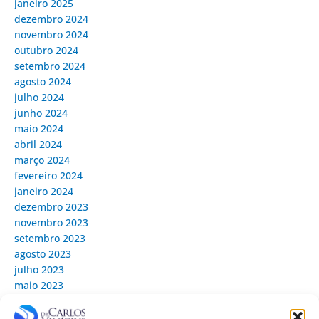
janeiro 2025
dezembro 2024
novembro 2024
outubro 2024
setembro 2024
agosto 2024
julho 2024
junho 2024
maio 2024
abril 2024
março 2024
fevereiro 2024
janeiro 2024
dezembro 2023
novembro 2023
setembro 2023
agosto 2023
julho 2023
maio 2023
março 2023
novembro 2022