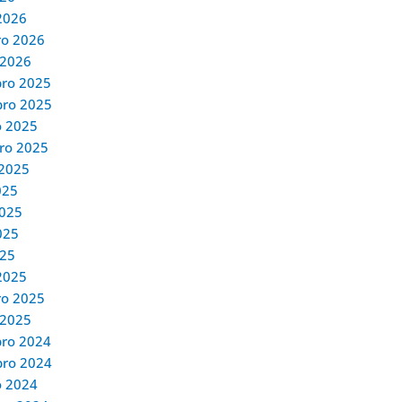
2026
ro 2026
 2026
ro 2025
ro 2025
o 2025
ro 2025
 2025
025
2025
025
025
2025
ro 2025
 2025
ro 2024
ro 2024
o 2024