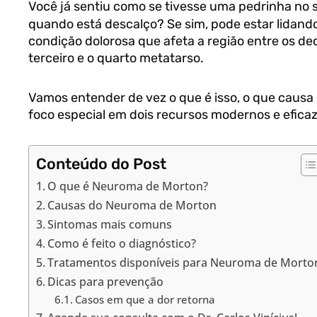
Você já sentiu como se tivesse uma pedrinha no 
quando está descalço? Se sim, pode estar lidan
condição dolorosa que afeta a região entre os de
terceiro e o quarto metatarso.
Vamos entender de vez o que é isso, o que causa 
foco especial em dois recursos modernos e efica
Conteúdo do Post
O que é Neuroma de Morton?
Causas do Neuroma de Morton
Sintomas mais comuns
Como é feito o diagnóstico?
Tratamentos disponíveis para Neuroma de Morto
Dicas para prevenção
Casos em que a dor retorna