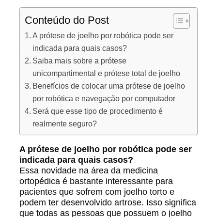
Conteúdo do Post
A prótese de joelho por robótica pode ser
indicada para quais casos?
Saiba mais sobre a prótese
unicompartimental e prótese total de joelho
Benefícios de colocar uma prótese de joelho
por robótica e navegação por computador
Será que esse tipo de procedimento é
realmente seguro?
A prótese de joelho por robótica pode ser
indicada para quais casos?
Essa novidade na área da medicina
ortopédica é bastante interessante para
pacientes que sofrem com joelho torto e
podem ter desenvolvido artrose. Isso significa
que todas as pessoas que possuem o joelho