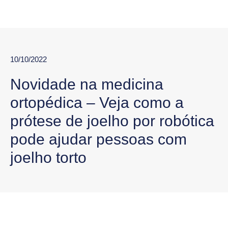
10/10/2022
Novidade na medicina
ortopédica – Veja como a
prótese de joelho por robótica
pode ajudar pessoas com
joelho torto