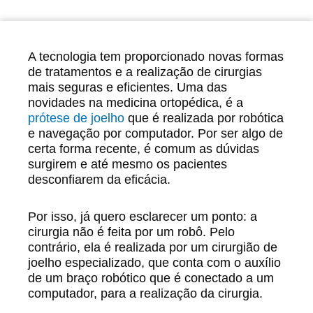
A tecnologia tem proporcionado novas formas
de tratamentos e a realização de cirurgias
mais seguras e eficientes. Uma das
novidades na medicina ortopédica, é a
prótese de joelho
que é realizada por robótica
e navegação por computador. Por ser algo de
certa forma recente, é comum as dúvidas
surgirem e até mesmo os pacientes
desconfiarem da eficácia.
Por isso, já quero esclarecer um ponto: a
cirurgia não é feita por um robô. Pelo
contrário, ela é realizada por um cirurgião de
joelho especializado, que conta com o auxílio
de um braço robótico que é conectado a um
computador, para a realização da cirurgia.