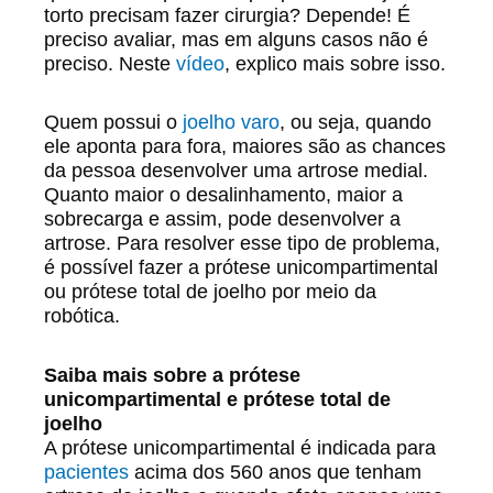
torto precisam fazer cirurgia? Depende! É
preciso avaliar, mas em alguns casos não é
preciso. Neste
vídeo
, explico mais sobre isso.
Quem possui o
joelho varo
, ou seja, quando
ele aponta para fora, maiores são as chances
da pessoa desenvolver uma artrose medial.
Quanto maior o desalinhamento, maior a
sobrecarga e assim, pode desenvolver a
artrose. Para resolver esse tipo de problema,
é possível fazer a prótese unicompartimental
ou prótese total de joelho por meio da
robótica.
Saiba mais sobre a prótese
unicompartimental e prótese total de
joelho
A prótese unicompartimental é indicada para
pacientes
acima dos 560 anos que tenham