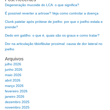
Degeneração mucoide do LCA: o que significa?
É possível reverter a artrose? Veja como controlar a doença
Clunk patelar após prótese de joelho: por que o joelho estala e
prende?
Dedo em gatilho: o que é, quais são os graus e como tratar?
Dor na articulação tibiofibular proximal: causa de dor lateral no
joelho
Arquivos
julho 2026
junho 2026
maio 2026
abril 2026
março 2026
fevereiro 2026
janeiro 2026
dezembro 2025
novembro 2025