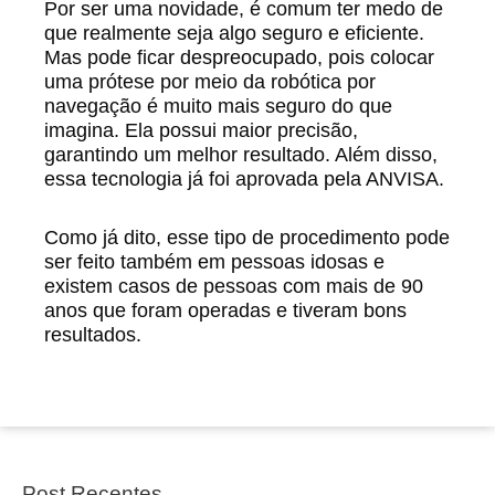
Por ser uma novidade, é comum ter medo de
que realmente seja algo seguro e eficiente.
Mas pode ficar despreocupado, pois colocar
uma prótese por meio da robótica por
navegação é muito mais seguro do que
imagina. Ela possui maior precisão,
garantindo um melhor resultado. Além disso,
essa tecnologia já foi aprovada pela ANVISA.
Como já dito, esse tipo de procedimento pode
ser feito também em pessoas idosas e
existem casos de pessoas com mais de 90
anos que foram operadas e tiveram bons
resultados.
Post Recentes