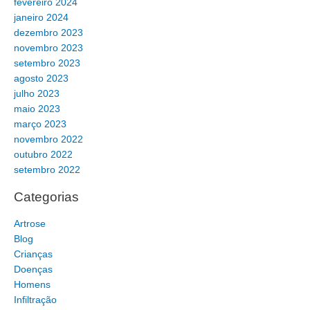
fevereiro 2024
janeiro 2024
dezembro 2023
novembro 2023
setembro 2023
agosto 2023
julho 2023
maio 2023
março 2023
novembro 2022
outubro 2022
setembro 2022
Categorias
Artrose
Blog
Crianças
Doenças
Homens
Infiltração