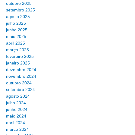
outubro 2025
setembro 2025
agosto 2025
julho 2025
junho 2025
maio 2025
abril 2025
março 2025
fevereiro 2025
janeiro 2025
dezembro 2024
novembro 2024
outubro 2024
setembro 2024
agosto 2024
julho 2024
junho 2024
maio 2024
abril 2024
março 2024