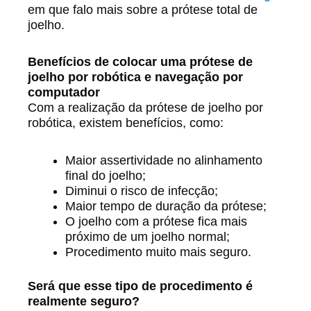
em que falo mais sobre a prótese total de
joelho.
Benefícios de colocar uma prótese de
joelho por robótica e navegação por
computador
Com a realização da prótese de joelho por
robótica, existem benefícios, como:
Maior assertividade no alinhamento
final do joelho;
Diminui o risco de infecção;
Maior tempo de duração da prótese;
O joelho com a prótese fica mais
próximo de um joelho normal;
Procedimento muito mais seguro.
Será que esse tipo de procedimento é
realmente seguro?