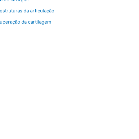
estruturas da articulação
uperação da cartilagem