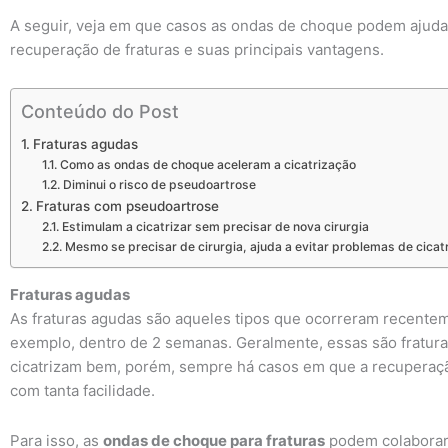
A seguir, veja em que casos as ondas de choque podem ajuda
recuperação de fraturas e suas principais vantagens.
Conteúdo do Post
Fraturas agudas
Como as ondas de choque aceleram a cicatrização
Diminui o risco de pseudoartrose
Fraturas com pseudoartrose
Estimulam a cicatrizar sem precisar de nova cirurgia
Mesmo se precisar de cirurgia, ajuda a evitar problemas de cicat
Fraturas agudas
As fraturas agudas são aqueles tipos que ocorreram recente
exemplo, dentro de 2 semanas. Geralmente, essas são fratur
cicatrizam bem, porém, sempre há casos em que a recuperaç
com tanta facilidade.
Para isso, as
ondas de choque para fraturas
podem colaborar