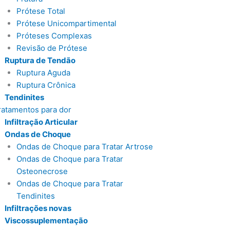
Prótese Total
Prótese Unicompartimental
Próteses Complexas
Revisão de Prótese
Ruptura de Tendão
Ruptura Aguda
Ruptura Crônica
Tendinites
ratamentos para dor
Infiltração Articular
Ondas de Choque
Ondas de Choque para Tratar Artrose
Ondas de Choque para Tratar
Osteonecrose
Ondas de Choque para Tratar
Tendinites
Infiltrações novas
Viscossuplementação