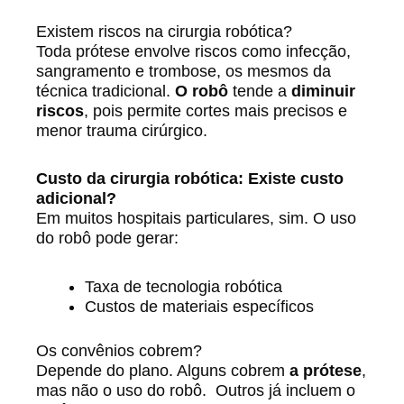
Existem riscos na cirurgia robótica?
Toda prótese envolve riscos como infecção,
sangramento e trombose, os mesmos da
técnica tradicional.
O robô
tende a
diminuir
riscos
, pois permite cortes mais precisos e
menor trauma cirúrgico.
Custo da cirurgia robótica: Existe custo
adicional?
Em muitos hospitais particulares, sim. O uso
do robô pode gerar:
Taxa de tecnologia robótica
Custos de materiais específicos
Os convênios cobrem?
Depende do plano. Alguns cobrem
a prótese
,
mas não o uso do robô. Outros já incluem o