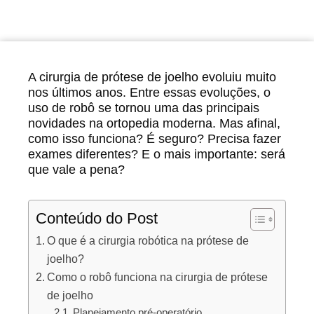
A cirurgia de prótese de joelho evoluiu muito
nos últimos anos. Entre essas evoluções, o
uso de robô se tornou uma das principais
novidades na ortopedia moderna. Mas afinal,
como isso funciona? É seguro? Precisa fazer
exames diferentes? E o mais importante: será
que vale a pena?
Conteúdo do Post
O que é a cirurgia robótica na prótese de
joelho?
Como o robô funciona na cirurgia de prótese
de joelho
Planejamento pré-operatório