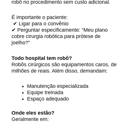
robô no procedimento sem custo adicional.
É importante o paciente:
✔ Ligar para o convênio
✔ Perguntar especificamente: “Meu plano
cobre cirurgia robótica para prótese de
joelho?”
Todo hospital tem robô?
Robôs cirúrgicos são equipamentos caros, de
milhões de reais. Além disso, demandam:
Manutenção especializada
Equipe treinada
Espaço adequado
Onde eles estão?
Geralmente em: