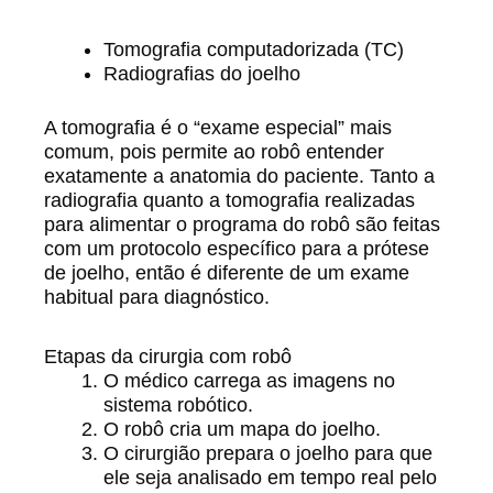
Tomografia computadorizada (TC)
Radiografias do joelho
A tomografia é o “exame especial” mais
comum, pois permite ao robô entender
exatamente a anatomia do paciente. Tanto a
radiografia quanto a tomografia realizadas
para alimentar o programa do robô são feitas
com um protocolo específico para a prótese
de joelho, então é diferente de um exame
habitual para diagnóstico.
Etapas da cirurgia com robô
O médico carrega as imagens no
sistema robótico.
O robô cria um mapa do joelho.
O cirurgião prepara o joelho para que
ele seja analisado em tempo real pelo