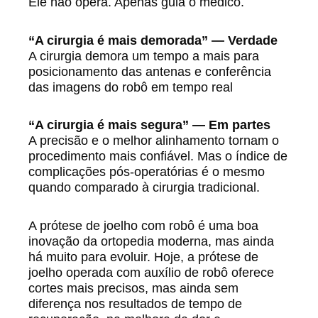
Ele não opera. Apenas guia o médico.
“A cirurgia é mais demorada” — Verdade
A cirurgia demora um tempo a mais para
posicionamento das antenas e conferência
das imagens do robô em tempo real
“A cirurgia é mais segura” — Em partes
A precisão e o melhor alinhamento tornam o
procedimento mais confiável. Mas o índice de
complicações pós-operatórias é o mesmo
quando comparado à cirurgia tradicional.
A prótese de joelho com robô é uma boa
inovação da ortopedia moderna, mas ainda
há muito para evoluir. Hoje, a prótese de
joelho operada com auxílio de robô oferece
cortes mais precisos, mas ainda sem
diferença nos resultados de tempo de