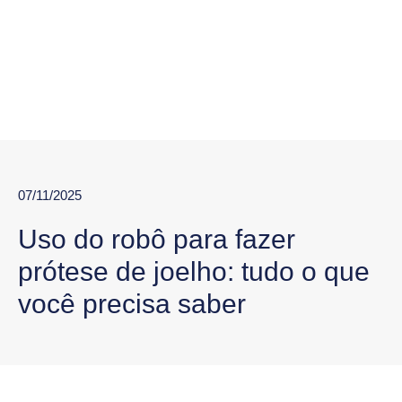
07/11/2025
Uso do robô para fazer
prótese de joelho: tudo o que
você precisa saber