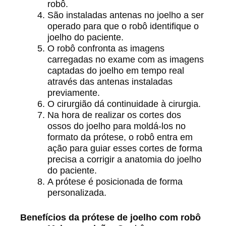
robô.
São instaladas antenas no joelho a ser
operado para que o robô identifique o
joelho do paciente.
O robô confronta as imagens
carregadas no exame com as imagens
captadas do joelho em tempo real
através das antenas instaladas
previamente.
O cirurgião dá continuidade à cirurgia.
Na hora de realizar os cortes dos
ossos do joelho para moldá-los no
formato da prótese, o robô entra em
ação para guiar esses cortes de forma
precisa a corrigir a anatomia do joelho
do paciente.
A prótese é posicionada de forma
personalizada.
Benefícios da prótese de joelho com robô