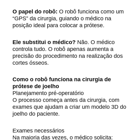
O papel do robô:
O robô funciona como um
“GPS” da cirurgia, guiando o médico na
posição ideal para colocar a prótese.
Ele substitui o médico?
Não. O médico
controla tudo. O robô apenas aumenta a
precisão do procedimento na realização dos
cortes ósseos.
Como o robô funciona na cirurgia de
prótese de joelho
Planejamento pré-operatório
O processo começa antes da cirurgia, com
exames que ajudam a criar um modelo 3D do
joelho do paciente.
Exames necessários
Na maioria das vezes, o médico solicita: