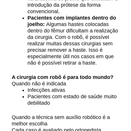
introdução da prótese da forma
convencional.
Pacientes com implantes dentro do
joelho:
Algumas hastes colocadas
dentro do fêmur dificultam a realização
da cirurgia. Com o robô, é possível
realizar muitas dessas cirurgias sem
precisar remover a haste. Isso é
especialmente útil nos casos em que
não é possível retirar a haste.
A cirurgia com robô é para todo mundo?
Quando não é indicada
Infecções ativas
Pacientes com estado de saúde muito
debilitado
Quando a técnica sem auxílio robótico é a
melhor escolha
Cada caso é avaliado pelo ortopedista.