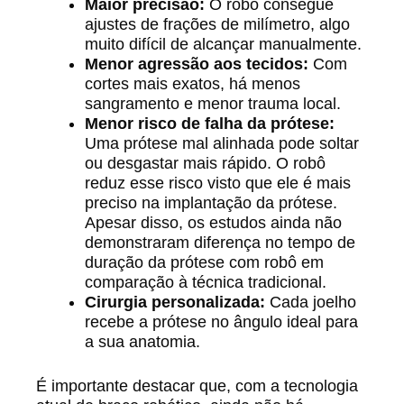
Maior precisão:
O robô consegue
ajustes de frações de milímetro, algo
muito difícil de alcançar manualmente.
Menor agressão aos tecidos:
Com
cortes mais exatos, há menos
sangramento e menor trauma local.
Menor risco de falha da prótese:
Uma prótese mal alinhada pode soltar
ou desgastar mais rápido. O robô
reduz esse risco visto que ele é mais
preciso na implantação da prótese.
Apesar disso, os estudos ainda não
demonstraram diferença no tempo de
duração da prótese com robô em
comparação à técnica tradicional.
Cirurgia personalizada:
Cada joelho
recebe a prótese no ângulo ideal para
a sua anatomia.
É importante destacar que, com a tecnologia