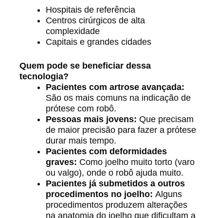
Hospitais de referência
Centros cirúrgicos de alta
complexidade
Capitais e grandes cidades
Quem pode se beneficiar dessa
tecnologia?
Pacientes com artrose avançada:
São os mais comuns na indicação de
prótese com robô.
Pessoas mais jovens:
Que precisam
de maior precisão para fazer a prótese
durar mais tempo.
Pacientes com deformidades
graves:
Como joelho muito torto (varo
ou valgo), onde o robô ajuda muito.
Pacientes já submetidos a outros
procedimentos no joelho:
Alguns
procedimentos produzem alterações
na anatomia do joelho que dificultam a