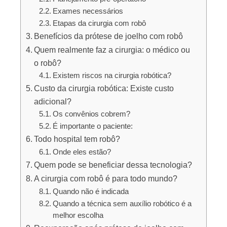
Exames necessários
Etapas da cirurgia com robô
Benefícios da prótese de joelho com robô
Quem realmente faz a cirurgia: o médico ou
o robô?
Existem riscos na cirurgia robótica?
Custo da cirurgia robótica: Existe custo
adicional?
Os convênios cobrem?
É importante o paciente:
Todo hospital tem robô?
Onde eles estão?
Quem pode se beneficiar dessa tecnologia?
A cirurgia com robô é para todo mundo?
Quando não é indicada
Quando a técnica sem auxílio robótico é a
melhor escolha