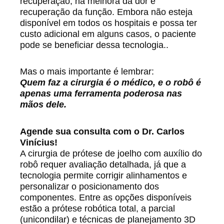
recuperação, na melhora da dor e
recuperação da função. Embora não esteja
disponível em todos os hospitais e possa ter
custo adicional em alguns casos, o paciente
pode se beneficiar dessa tecnologia..
Mas o mais importante é lembrar:
Quem faz a cirurgia é o médico, e o robô é
apenas uma ferramenta poderosa nas
mãos dele.
Agende sua consulta com o Dr. Carlos
Vinícius!
A cirurgia de prótese de joelho com auxílio do
robô requer avaliação detalhada, já que a
tecnologia permite corrigir alinhamentos e
personalizar o posicionamento dos
componentes. Entre as opções disponíveis
estão a prótese robótica total, a parcial
(unicondilar) e técnicas de planejamento 3D