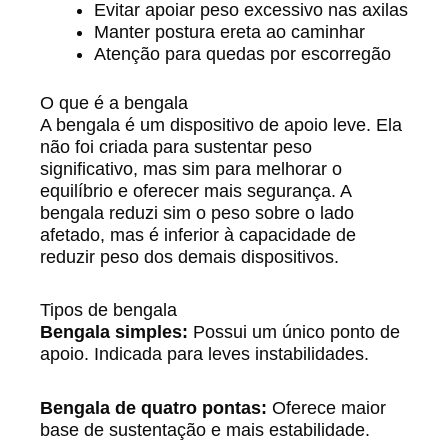
Evitar apoiar peso excessivo nas axilas
Manter postura ereta ao caminhar
Atenção para quedas por escorregão
O que é a bengala
A bengala é um dispositivo de apoio leve. Ela
não foi criada para sustentar peso
significativo, mas sim para melhorar o
equilíbrio e oferecer mais segurança. A
bengala reduzi sim o peso sobre o lado
afetado, mas é inferior à capacidade de
reduzir peso dos demais dispositivos.
Tipos de bengala
Bengala simples:
Possui um único ponto de
apoio. Indicada para leves instabilidades.
Bengala de quatro pontas:
Oferece maior
base de sustentação e mais estabilidade.