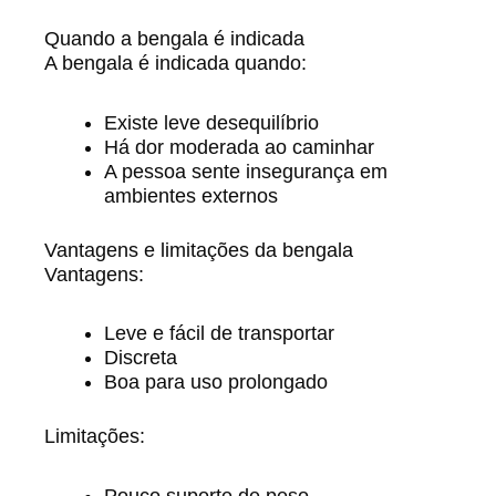
Quando a bengala é indicada
A bengala é indicada quando:
Existe leve desequilíbrio
Há dor moderada ao caminhar
A pessoa sente insegurança em
ambientes externos
Vantagens e limitações da bengala
Vantagens:
Leve e fácil de transportar
Discreta
Boa para uso prolongado
Limitações:
Pouco suporte de peso