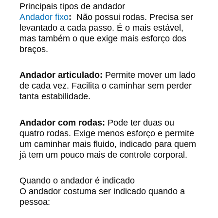
Principais tipos de andador
Andador fixo
:
Não possui rodas. Precisa ser
levantado a cada passo. É o mais estável,
mas também o que exige mais esforço dos
braços.
Andador articulado:
Permite mover um lado
de cada vez. Facilita o caminhar sem perder
tanta estabilidade.
Andador com rodas:
Pode ter duas ou
quatro rodas. Exige menos esforço e permite
um caminhar mais fluido, indicado para quem
já tem um pouco mais de controle corporal.
Quando o andador é indicado
O andador costuma ser indicado quando a
pessoa: