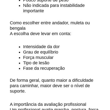
Não indicada para instabilidade
importante
Como escolher entre andador, muleta ou
bengala
A escolha deve levar em conta:
Intensidade da dor
Grau de equilíbrio
Força muscular
Tipo de lesão
Fase da recuperação
De forma geral, quanto maior a dificuldade
para caminhar, maior deve ser o nível de
suporte.
A importância da avaliação profissional
Um profissional avalia marcha, postura, força