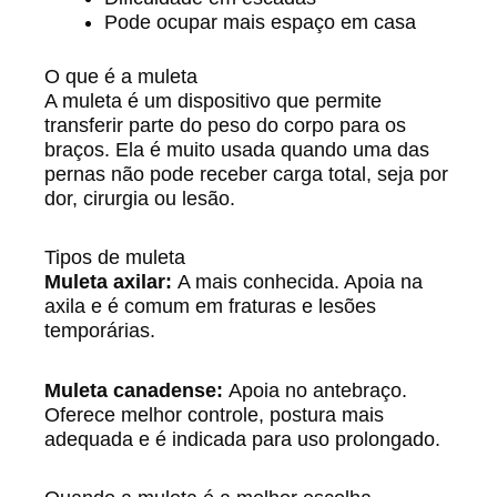
Pode ocupar mais espaço em casa
O que é a muleta
A muleta é um dispositivo que permite
transferir parte do peso do corpo para os
braços. Ela é muito usada quando uma das
pernas não pode receber carga total, seja por
dor, cirurgia ou lesão.
Tipos de muleta
Muleta axilar:
A mais conhecida. Apoia na
axila e é comum em fraturas e lesões
temporárias.
Muleta canadense:
Apoia no antebraço.
Oferece melhor controle, postura mais
adequada e é indicada para uso prolongado.