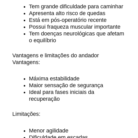
Tem grande dificuldade para caminhar
Apresenta alto risco de quedas
Está em pós-operatório recente
Possui fraqueza muscular importante
Tem doenças neurológicas que afetam
o equilíbrio
Vantagens e limitações do andador
Vantagens:
Máxima estabilidade
Maior sensação de segurança
Ideal para fases iniciais da
recuperação
Limitações:
Menor agilidade
Dificuldade em escadas