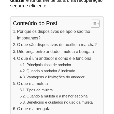
utilizar
é fundamental para uma recuperação
segura e eficiente.
Conteúdo do Post
Por que os dispositivos de apoio são tão
importantes?
O que são dispositivos de auxílio à marcha?
Diferença entre andador, muleta e bengala
O que é um andador e como ele funciona
Principais tipos de andador
Quando o andador é indicado
Vantagens e limitações do andador
O que é a muleta
Tipos de muleta
Quando a muleta é a melhor escolha
Benefícios e cuidados no uso da muleta
O que é a bengala