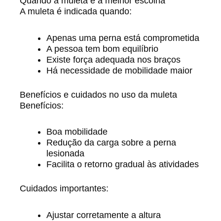
Quando a muleta é a melhor escolha
A muleta é indicada quando:
Apenas uma perna está comprometida
A pessoa tem bom equilíbrio
Existe força adequada nos braços
Há necessidade de mobilidade maior
Benefícios e cuidados no uso da muleta
Benefícios:
Boa mobilidade
Redução da carga sobre a perna
lesionada
Facilita o retorno gradual às atividades
Cuidados importantes:
Ajustar corretamente a altura