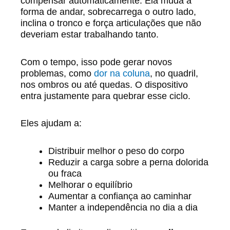
compensar automaticamente. Ela muda a
forma de andar, sobrecarrega o outro lado,
inclina o tronco e força articulações que não
deveriam estar trabalhando tanto.
Com o tempo, isso pode gerar novos
problemas, como
dor na coluna
, no quadril,
nos ombros ou até quedas. O dispositivo
entra justamente para quebrar esse ciclo.
Eles ajudam a:
Distribuir melhor o peso do corpo
Reduzir a carga sobre a perna dolorida
ou fraca
Melhorar o equilíbrio
Aumentar a confiança ao caminhar
Manter a independência no dia a dia