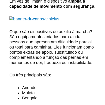
Em vez de limitar, o dispositivo
amplia a
capacidade de movimento com segurança
.
O que são dispositivos de auxílio à marcha?
São equipamentos criados para ajudar
pessoas que apresentam dificuldade parcial
ou total para caminhar. Eles funcionam como
pontos extras de apoio, substituindo ou
complementando a função das pernas em
momentos de dor, fraqueza ou instabilidade.
Os três principais são:
Andador
Muleta
Bengala