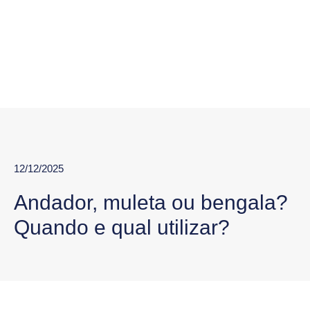
12/12/2025
Andador, muleta ou bengala?
Quando e qual utilizar?