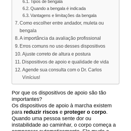
Tipos de bengala
Quando a bengala é indicada
Vantagens e limitações da bengala
Como escolher entre andador, muleta ou
bengala
A importância da avaliação profissional
Erros comuns no uso desses dispositivos
Ajuste correto de altura e postura
Dispositivos de apoio e qualidade de vida
Agende sua consulta com o Dr. Carlos
Vinícius!
Por que os dispositivos de apoio são tão
importantes?
Os dispositivos de apoio à marcha existem
para
reduzir riscos
e
proteger o corpo
.
Quando uma pessoa sente dor ou
instabilidade ao caminhar, o corpo começa a