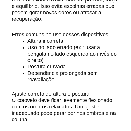
e equilíbrio. Isso evita escolhas erradas que
podem gerar novas dores ou atrasar a
recuperação.
Erros comuns no uso desses dispositivos
Altura incorreta
Uso no lado errado (ex.: usar a
bengala no lado esquerdo ao invés do
direito)
Postura curvada
Dependência prolongada sem
reavaliação
Ajuste correto de altura e postura
O cotovelo deve ficar levemente flexionado,
com os ombros relaxados. Um ajuste
inadequado pode gerar dor nos ombros e na
coluna.