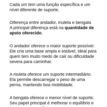
Cada um tem uma função específica e um
nível diferente de suporte.
Diferença entre andador, muleta e bengala
A principal diferença está na
quantidade de
apoio oferecido
.
O andador oferece o maior suporte possível.
Ele cria uma base ampla e estável, ideal para
quem tem muito medo de cair ou dificuldade
severa para caminhar.
A muleta oferece um suporte intermediário.
Ela permite descarregar o peso de uma
perna, mantendo boa mobilidade.
A bengala oferece o menor nível de suporte.
Seu papel principal é melhorar o equilíbrio e