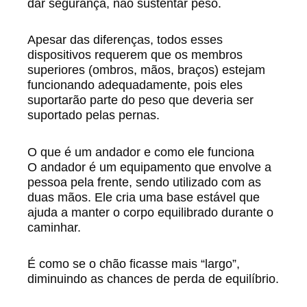
dar segurança, não sustentar peso.
Apesar das diferenças, todos esses
dispositivos requerem que os membros
superiores (ombros, mãos, braços) estejam
funcionando adequadamente, pois eles
suportarão parte do peso que deveria ser
suportado pelas pernas.
O que é um andador e como ele funciona
O andador é um equipamento que envolve a
pessoa pela frente, sendo utilizado com as
duas mãos. Ele cria uma base estável que
ajuda a manter o corpo equilibrado durante o
caminhar.
É como se o chão ficasse mais “largo”,
diminuindo as chances de perda de equilíbrio.