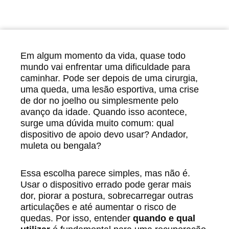
Em algum momento da vida, quase todo
mundo vai enfrentar uma dificuldade para
caminhar. Pode ser depois de uma cirurgia,
uma queda, uma lesão esportiva, uma crise
de dor no joelho ou simplesmente pelo
avanço da idade. Quando isso acontece,
surge uma dúvida muito comum: qual
dispositivo de apoio devo usar? Andador,
muleta ou bengala?
Essa escolha parece simples, mas não é.
Usar o dispositivo errado pode gerar mais
dor, piorar a postura, sobrecarregar outras
articulações e até aumentar o risco de
quedas. Por isso, entender
quando e qual