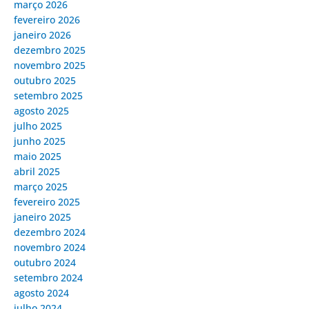
março 2026
fevereiro 2026
janeiro 2026
dezembro 2025
novembro 2025
outubro 2025
setembro 2025
agosto 2025
julho 2025
junho 2025
maio 2025
abril 2025
março 2025
fevereiro 2025
janeiro 2025
dezembro 2024
novembro 2024
outubro 2024
setembro 2024
agosto 2024
julho 2024