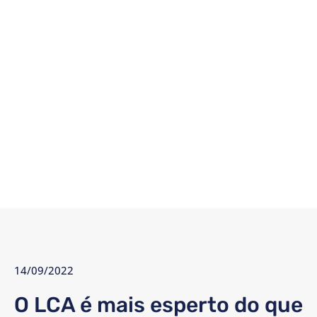
14/09/2022
O LCA é mais esperto do que