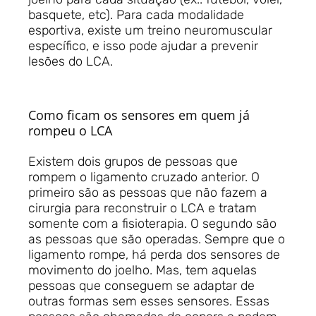
basquete, etc). Para cada modalidade
esportiva, existe um treino neuromuscular
específico, e isso pode ajudar a prevenir
lesões do LCA.
Como ficam os sensores em quem já
rompeu o LCA
Existem dois grupos de pessoas que
rompem o ligamento cruzado anterior. O
primeiro são as pessoas que não fazem a
cirurgia para reconstruir o LCA e tratam
somente com a fisioterapia. O segundo são
as pessoas que são operadas. Sempre que o
ligamento rompe, há perda dos sensores de
movimento do joelho. Mas, tem aquelas
pessoas que conseguem se adaptar de
outras formas sem esses sensores. Essas