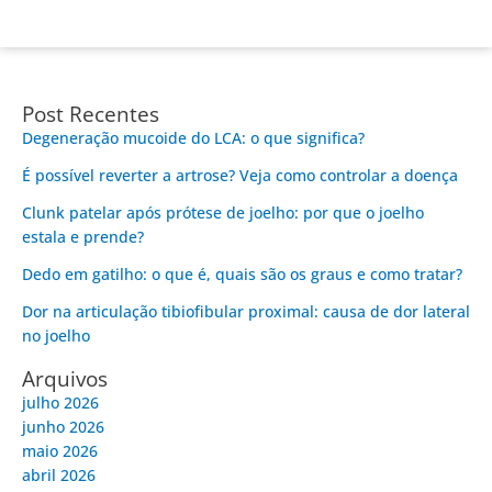
Post Recentes
Degeneração mucoide do LCA: o que significa?
É possível reverter a artrose? Veja como controlar a doença
Clunk patelar após prótese de joelho: por que o joelho
estala e prende?
Dedo em gatilho: o que é, quais são os graus e como tratar?
Dor na articulação tibiofibular proximal: causa de dor lateral
no joelho
Arquivos
julho 2026
junho 2026
maio 2026
abril 2026