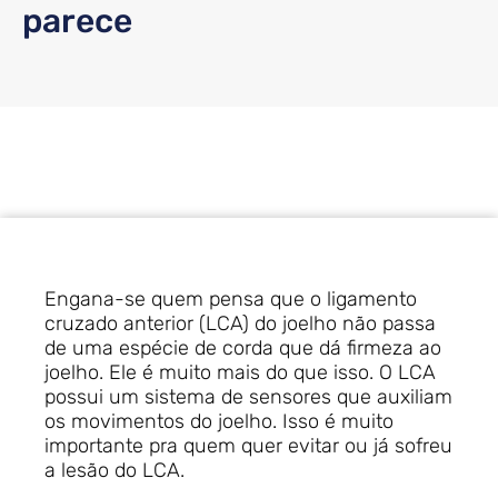
parece
Engana-se quem pensa que o ligamento
cruzado anterior (LCA) do joelho não passa
de uma espécie de corda que dá firmeza ao
joelho. Ele é muito mais do que isso. O LCA
possui um sistema de sensores que auxiliam
os movimentos do joelho. Isso é muito
importante pra quem quer evitar ou já sofreu
a lesão do LCA.