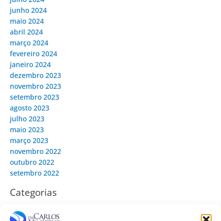
junho 2024
maio 2024
abril 2024
março 2024
fevereiro 2024
janeiro 2024
dezembro 2023
novembro 2023
setembro 2023
agosto 2023
julho 2023
maio 2023
março 2023
novembro 2022
outubro 2022
setembro 2022
Categorias
Artrose