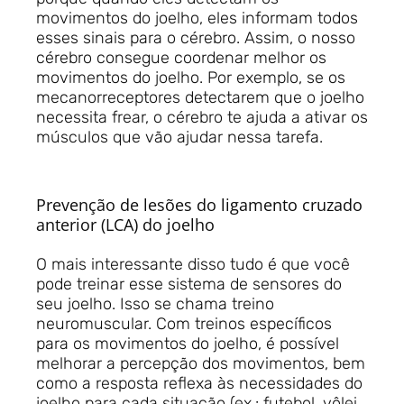
movimentos do joelho, eles informam todos
esses sinais para o cérebro. Assim, o nosso
cérebro consegue coordenar melhor os
movimentos do joelho. Por exemplo, se os
mecanorreceptores detectarem que o joelho
necessita frear, o cérebro te ajuda a ativar os
músculos que vão ajudar nessa tarefa.
Prevenção de lesões do ligamento cruzado
anterior (LCA) do joelho
O mais interessante disso tudo é que você
pode treinar esse sistema de sensores do
seu joelho. Isso se chama treino
neuromuscular. Com treinos específicos
para os movimentos do joelho, é possível
melhorar a percepção dos movimentos, bem
como a resposta reflexa às necessidades do
joelho para cada situação (ex.: futebol, vôlei,