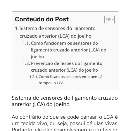
Conteúdo do Post
Sistema de sensores do ligamento
cruzado anterior (LCA) do joelho
Como funcionam os sensores do
ligamento cruzado anterior (LCA) do
joelho
Prevenção de lesões do ligamento
cruzado anterior (LCA) do joelho
Como ficam os sensores em quem já
rompeu o LCA
Sistema de sensores do ligamento cruzado
anterior (LCA) do joelho
Ao contrário do que se pode pensar, o LCA é
um tecido vivo, ou seja, possui células vivas.
Portanto, ele não é simplesmente um tecido