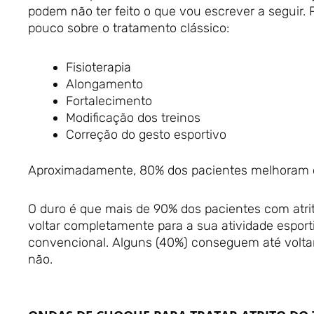
podem não ter feito o que vou escrever a seguir. 
pouco sobre o tratamento clássico:
Fisioterapia
Alongamento
Fortalecimento
Modificação dos treinos
Correção do gesto esportivo
Aproximadamente, 80% dos pacientes melhoram c
O duro é que mais de 90% dos pacientes com atri
voltar completamente para a sua atividade espor
convencional. Alguns (40%) conseguem até voltar
não.