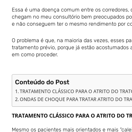
Essa é uma doença comum entre os corredores, cicl
chegam no meu consultório bem preocupados por
e não conseguem ter o mesmo rendimento por co
O problema é que, na maioria das vezes, esses pa
tratamento prévio, porque já estão acostumados a
em como proceder.
Conteúdo do Post
TRATAMENTO CLÁSSICO PARA O ATRITO DO TRATO
ONDAS DE CHOQUE PARA TRATAR ATRITO DO TRA
TRATAMENTO CLÁSSICO PARA O ATRITO DO TR
Mesmo os pacientes mais orientados e mais “cale