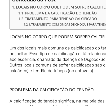
LOCAIS NO CORPO QUE PODEM SOFRER CALCIFI
PROBLEMA DA CALCIFICAÇÃO DO TENDÃO
TRATAMENTO PARA TENDÃO CALCIFICADO
TRATAMENTO COM ONDAS DE CHOQUE PARA TENDÃ
LOCAIS NO CORPO QUE PODEM SOFRER CALCIF
Um dos locais mais comuns de calcificação do te
no joelho. Esse tipo de calcificação está relaci
adolescência, chamado de doença de Osgood-Sch
Outros locais comuns de sofrer calcificação são 
calcâneo) e tendão do tríceps (no cotovelo).
PROBLEMA DA CALCIFICAÇÃO DO TENDÃO
A calcificação do tendão significa, na maioria da