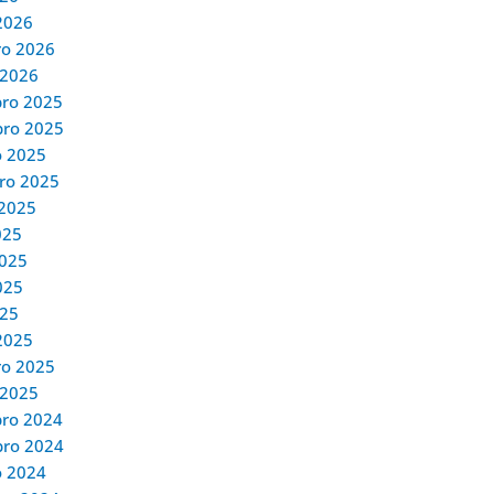
2026
ro 2026
 2026
ro 2025
ro 2025
o 2025
ro 2025
 2025
025
2025
025
025
2025
ro 2025
 2025
ro 2024
ro 2024
o 2024