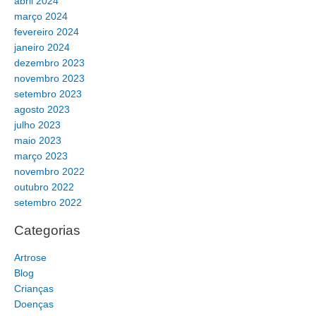
abril 2024
março 2024
fevereiro 2024
janeiro 2024
dezembro 2023
novembro 2023
setembro 2023
agosto 2023
julho 2023
maio 2023
março 2023
novembro 2022
outubro 2022
setembro 2022
Categorias
Artrose
Blog
Crianças
Doenças