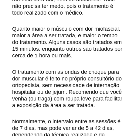
não precisa ter medo, pois o tratamento é
todo realizado com o médico.
Quanto maior o músculo com dor miofascial,
maior a área a ser tratada, e maior o tempo
do tratamento. Alguns casos são tratados em
15 minutos, enquanto outros são tratados por
cerca de 1 hora ou mais.
O tratamento com as ondas de choque para
dor muscular é feito no próprio consultório do
ortopedista, sem necessidade de internação
hospitalar ou de jejum. Recomendo que você
venha (ou traga) com roupa leve para facilitar
a exposição da área a ser tratada.
Normalmente, o intervalo entre as sessões é
de 7 dias, mas pode variar de 5 a 42 dias,
dependendo da técnica realizada e da