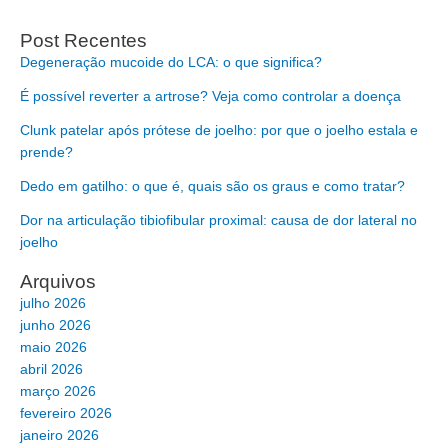
Post Recentes
Degeneração mucoide do LCA: o que significa?
É possível reverter a artrose? Veja como controlar a doença
Clunk patelar após prótese de joelho: por que o joelho estala e
prende?
Dedo em gatilho: o que é, quais são os graus e como tratar?
Dor na articulação tibiofibular proximal: causa de dor lateral no
joelho
Arquivos
julho 2026
junho 2026
maio 2026
abril 2026
março 2026
fevereiro 2026
janeiro 2026