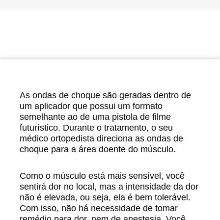
As ondas de choque são geradas dentro de
um aplicador que possui um formato
semelhante ao de uma pistola de filme
futurístico. Durante o tratamento, o seu
médico ortopedista direciona as ondas de
choque para a área doente do músculo.
Como o músculo está mais sensível, você
sentirá dor no local, mas a intensidade da dor
não é elevada, ou seja, ela é bem tolerável.
Com isso, não há necessidade de tomar
remédio para dor, nem de anestesia. Você