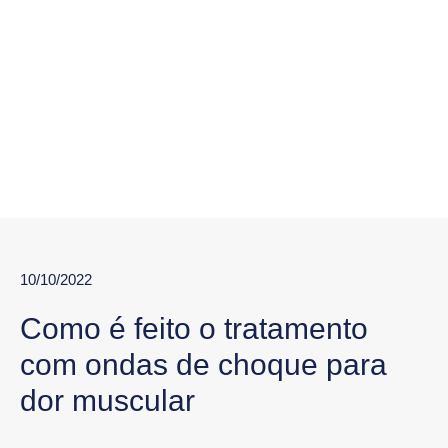
10/10/2022
Como é feito o tratamento
com ondas de choque para
dor muscular