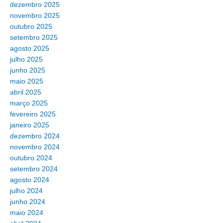
dezembro 2025
novembro 2025
outubro 2025
setembro 2025
agosto 2025
julho 2025
junho 2025
maio 2025
abril 2025
março 2025
fevereiro 2025
janeiro 2025
dezembro 2024
novembro 2024
outubro 2024
setembro 2024
agosto 2024
julho 2024
junho 2024
maio 2024