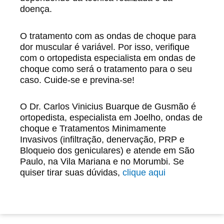
doença.
O tratamento com as ondas de choque para
dor muscular é variável. Por isso, verifique
com o ortopedista especialista em ondas de
choque como será o tratamento para o seu
caso. Cuide-se e previna-se!
O Dr. Carlos Vinicius Buarque de Gusmão é
ortopedista, especialista em Joelho, ondas de
choque e Tratamentos Minimamente
Invasivos (infiltração, denervação, PRP e
Bloqueio dos geniculares) e atende em São
Paulo, na Vila Mariana e no Morumbi. Se
quiser tirar suas dúvidas,
clique aqui