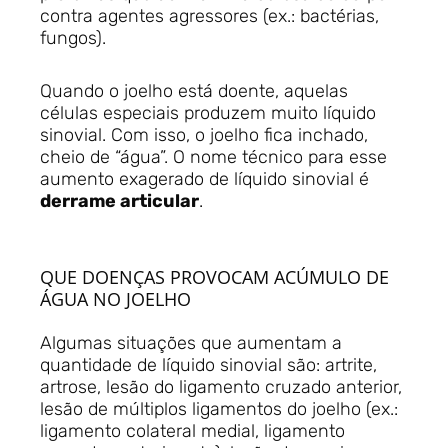
contra agentes agressores (ex.: bactérias,
fungos).
Quando o joelho está doente, aquelas
células especiais produzem muito líquido
sinovial. Com isso, o joelho fica inchado,
cheio de “água”. O nome técnico para esse
aumento exagerado de líquido sinovial é
derrame articular
.
QUE DOENÇAS PROVOCAM ACÚMULO DE
ÁGUA NO JOELHO
Algumas situações que aumentam a
quantidade de líquido sinovial são: artrite,
artrose, lesão do ligamento cruzado anterior,
lesão de múltiplos ligamentos do joelho (ex.:
ligamento colateral medial, ligamento