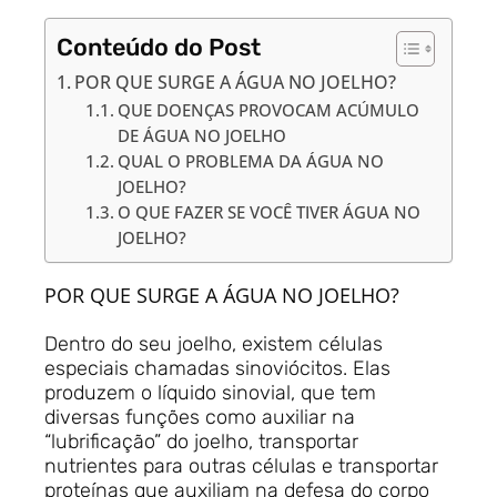
Conteúdo do Post
POR QUE SURGE A ÁGUA NO JOELHO?
QUE DOENÇAS PROVOCAM ACÚMULO
DE ÁGUA NO JOELHO
QUAL O PROBLEMA DA ÁGUA NO
JOELHO?
O QUE FAZER SE VOCÊ TIVER ÁGUA NO
JOELHO?
POR QUE SURGE A ÁGUA NO JOELHO?
Dentro do seu joelho, existem células
especiais chamadas sinoviócitos. Elas
produzem o líquido sinovial, que tem
diversas funções como auxiliar na
“lubrificação” do joelho, transportar
nutrientes para outras células e transportar
proteínas que auxiliam na defesa do corpo