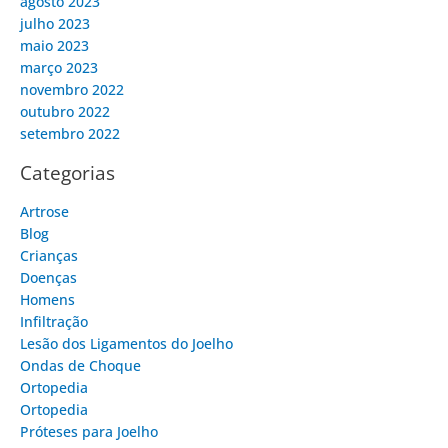
agosto 2023
julho 2023
maio 2023
março 2023
novembro 2022
outubro 2022
setembro 2022
Categorias
Artrose
Blog
Crianças
Doenças
Homens
Infiltração
Lesão dos Ligamentos do Joelho
Ondas de Choque
Ortopedia
Ortopedia
Próteses para Joelho