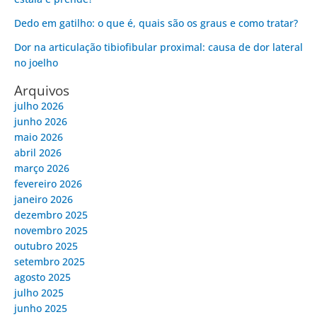
Dedo em gatilho: o que é, quais são os graus e como tratar?
Dor na articulação tibiofibular proximal: causa de dor lateral
no joelho
Arquivos
julho 2026
junho 2026
maio 2026
abril 2026
março 2026
fevereiro 2026
janeiro 2026
dezembro 2025
novembro 2025
outubro 2025
setembro 2025
agosto 2025
julho 2025
junho 2025