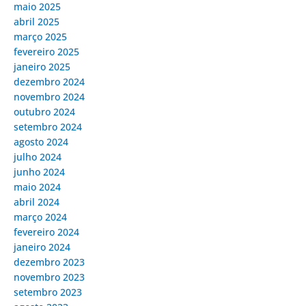
maio 2025
abril 2025
março 2025
fevereiro 2025
janeiro 2025
dezembro 2024
novembro 2024
outubro 2024
setembro 2024
agosto 2024
julho 2024
junho 2024
maio 2024
abril 2024
março 2024
fevereiro 2024
janeiro 2024
dezembro 2023
novembro 2023
setembro 2023