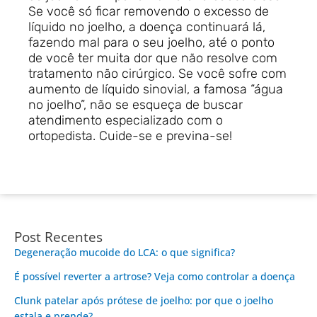
Se você só ficar removendo o excesso de
líquido no joelho, a doença continuará lá,
fazendo mal para o seu joelho, até o ponto
de você ter muita dor que não resolve com
tratamento não cirúrgico. Se você sofre com
aumento de líquido sinovial, a famosa “água
no joelho”, não se esqueça de buscar
atendimento especializado com o
ortopedista. Cuide-se e previna-se!
Post Recentes
Degeneração mucoide do LCA: o que significa?
É possível reverter a artrose? Veja como controlar a doença
Clunk patelar após prótese de joelho: por que o joelho
estala e prende?