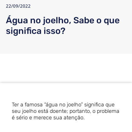
22/09/2022
Água no joelho, Sabe o que
significa isso?
Ter a famosa “água no joelho” significa que
seu joelho está doente; portanto, o problema
é sério e merece sua atenção.