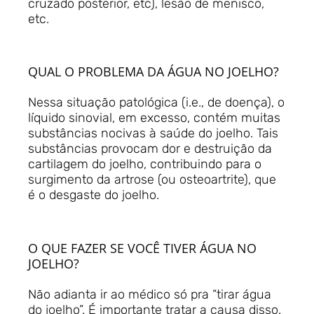
cruzado posterior, etc), lesão de menisco,
etc.
QUAL O PROBLEMA DA ÁGUA NO JOELHO?
Nessa situação patológica (i.e., de doença), o
líquido sinovial, em excesso, contém muitas
substâncias nocivas à saúde do joelho. Tais
substâncias provocam dor e destruição da
cartilagem do joelho, contribuindo para o
surgimento da artrose (ou osteoartrite), que
é o desgaste do joelho.
O QUE FAZER SE VOCÊ TIVER ÁGUA NO
JOELHO?
Não adianta ir ao médico só pra “tirar água
do joelho”. É importante tratar a causa disso.