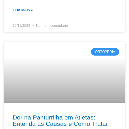
LEIA MAIS »
16/11/2023
Nenhum comentário
ORTOPEDIA
Dor na Panturrilha em Atletas:
Entenda as Causas e Como Tratar