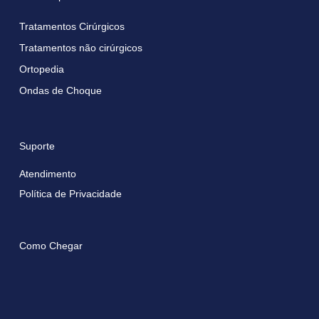
Tratamentos Cirúrgicos
Tratamentos não cirúrgicos
Ortopedia
Ondas de Choque
Suporte
Atendimento
Política de Privacidade
Como Chegar