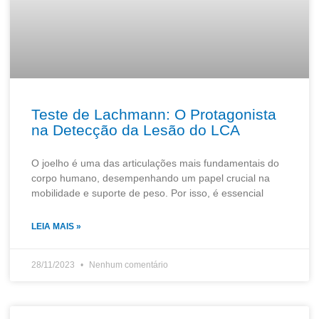
Teste de Lachmann: O Protagonista
na Detecção da Lesão do LCA
O joelho é uma das articulações mais fundamentais do
corpo humano, desempenhando um papel crucial na
mobilidade e suporte de peso. Por isso, é essencial
LEIA MAIS »
28/11/2023
Nenhum comentário