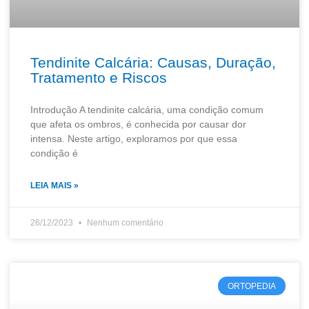
Tendinite Calcária: Causas, Duração,
Tratamento e Riscos
Introdução A tendinite calcária, uma condição comum
que afeta os ombros, é conhecida por causar dor
intensa. Neste artigo, exploramos por que essa
condição é
LEIA MAIS »
26/12/2023
Nenhum comentário
ORTOPEDIA