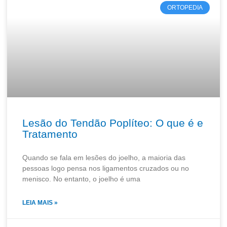
ORTOPEDIA
Lesão do Tendão Poplíteo: O que é e
Tratamento
Quando se fala em lesões do joelho, a maioria das
pessoas logo pensa nos ligamentos cruzados ou no
menisco. No entanto, o joelho é uma
LEIA MAIS »