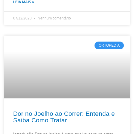
LEIA MAIS »
07/12/2023
Nenhum comentário
ORTOPEDIA
Dor no Joelho ao Correr: Entenda e
Saiba Como Tratar