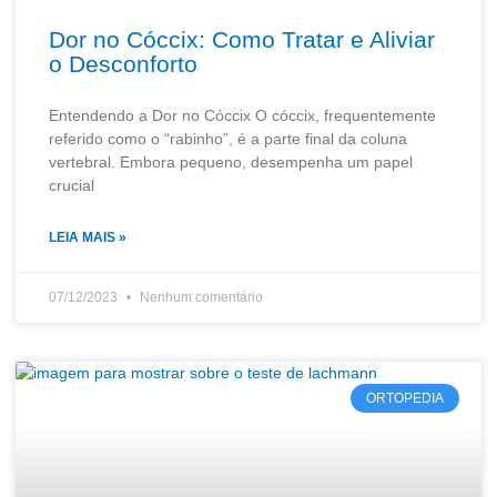
Dor no Cóccix: Como Tratar e Aliviar
o Desconforto
Entendendo a Dor no Cóccix O cóccix, frequentemente
referido como o “rabinho”, é a parte final da coluna
vertebral. Embora pequeno, desempenha um papel
crucial
LEIA MAIS »
07/12/2023
Nenhum comentário
ORTOPEDIA