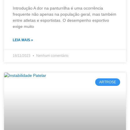
Introdução A dor na panturrilha é uma ocorrência
frequente não apenas na população geral, mas também
entre atletas e esportistas. O desempenho esportivo
exige muito
LEIA MAIS »
16/11/2023
Nenhum comentário
ARTROSE