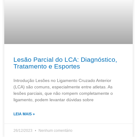
Lesão Parcial do LCA: Diagnóstico,
Tratamento e Esportes
Introdução Lesões no Ligamento Cruzado Anterior
(LCA) são comuns, especialmente entre atletas. As
lesões parciais, que não rompem completamente o
ligamento, podem levantar dúvidas sobre
LEIA MAIS »
26/12/2023
Nenhum comentário