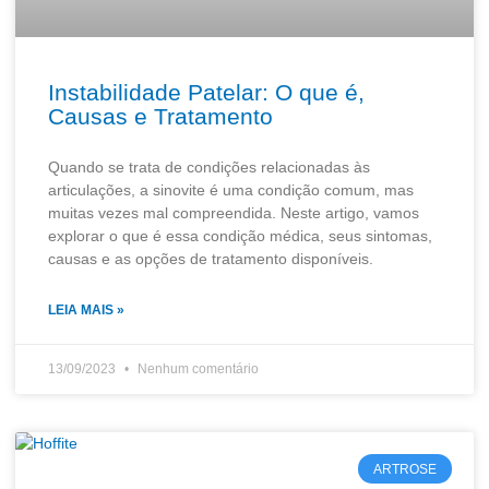
Instabilidade Patelar: O que é,
Causas e Tratamento
Quando se trata de condições relacionadas às
articulações, a sinovite é uma condição comum, mas
muitas vezes mal compreendida. Neste artigo, vamos
explorar o que é essa condição médica, seus sintomas,
causas e as opções de tratamento disponíveis.
LEIA MAIS »
13/09/2023
Nenhum comentário
ARTROSE