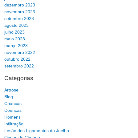
dezembro 2023
novembro 2023
setembro 2023
agosto 2023
julho 2023
maio 2023
março 2023
novembro 2022
outubro 2022
setembro 2022
Categorias
Artrose
Blog
Crianças
Doenças
Homens
Infiltração
Lesão dos Ligamentos do Joelho
Ondas de Choque