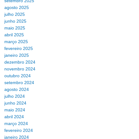
setembro 2025
agosto 2025
julho 2025
junho 2025
maio 2025
abril 2025
março 2025
fevereiro 2025
janeiro 2025
dezembro 2024
novembro 2024
outubro 2024
setembro 2024
agosto 2024
julho 2024
junho 2024
maio 2024
abril 2024
março 2024
fevereiro 2024
janeiro 2024