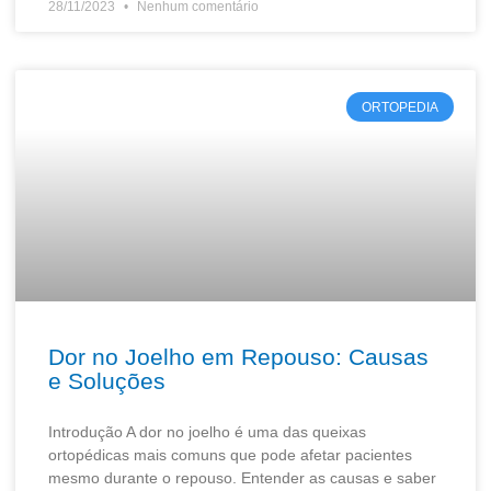
28/11/2023
Nenhum comentário
ORTOPEDIA
Dor no Joelho em Repouso: Causas
e Soluções
Introdução A dor no joelho é uma das queixas
ortopédicas mais comuns que pode afetar pacientes
mesmo durante o repouso. Entender as causas e saber