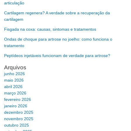
articulação
Cartilagem regenera? A verdade sobre a recuperação da
cartilagem
Fisgada na coxa: causas, sintomas e tratamentos
Ondas de choque para artrose no joelho: como funciona o
tratamento
Peptídeos injetáveis funcionam de verdade para artrose?
Arquivos
junho 2026
maio 2026
abril 2026
março 2026
fevereiro 2026
janeiro 2026
dezembro 2025
novembro 2025
outubro 2025