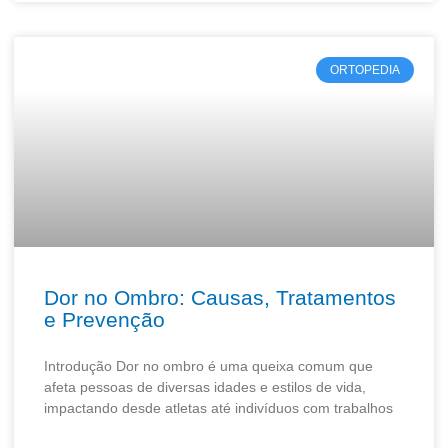
ORTOPEDIA
Dor no Ombro: Causas, Tratamentos
e Prevenção
Introdução Dor no ombro é uma queixa comum que
afeta pessoas de diversas idades e estilos de vida,
impactando desde atletas até indivíduos com trabalhos