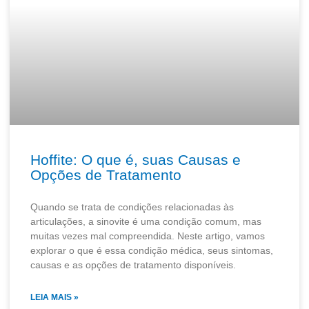
Hoffite: O que é, suas Causas e
Opções de Tratamento
Quando se trata de condições relacionadas às
articulações, a sinovite é uma condição comum, mas
muitas vezes mal compreendida. Neste artigo, vamos
explorar o que é essa condição médica, seus sintomas,
causas e as opções de tratamento disponíveis.
LEIA MAIS »